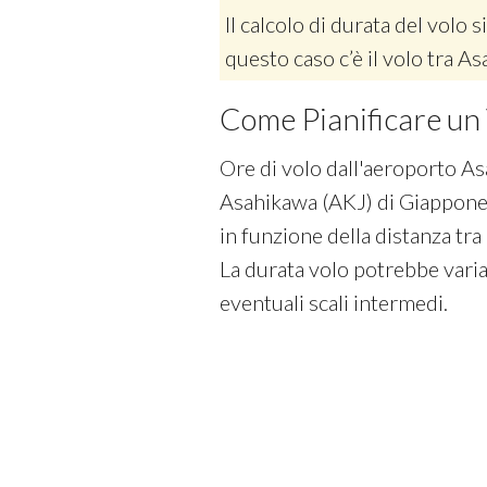
Il calcolo di durata del volo si
questo caso c’è il volo tra A
Come Pianificare un 
Ore di volo dall'aeroporto As
Asahikawa (AKJ) di Giappone.
in funzione della distanza tra
La durata volo potrebbe varia
eventuali scali intermedi.