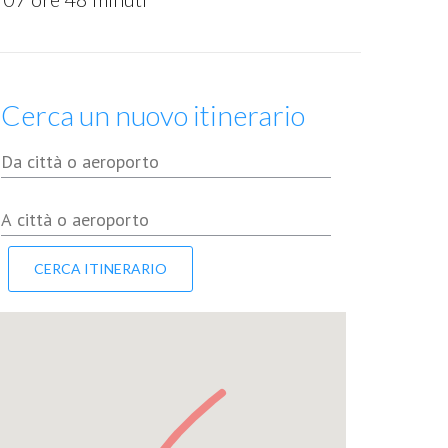
Cerca un nuovo itinerario