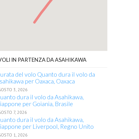
 VOLI IN PARTENZA DA ASAHIKAWA
urata del volo Quanto dura il volo da
sahikawa per Oaxaca, Oaxaca
GOSTO 3, 2026
uanto dura il volo da Asahikawa,
iappone per Goiania, Brasile
GOSTO 7, 2026
uanto dura il volo da Asahikawa,
iappone per Liverpool, Regno Unito
GOSTO 1, 2026