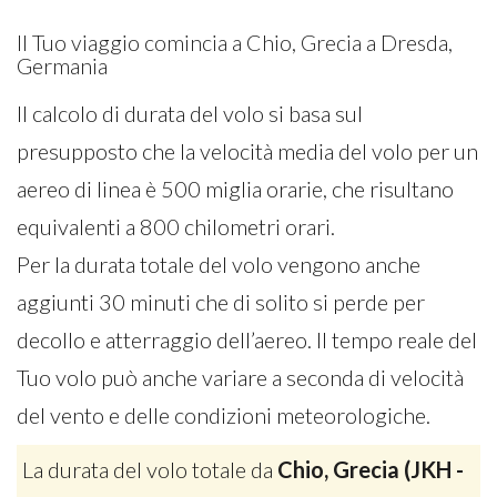
Il Tuo viaggio comincia a Chio, Grecia a Dresda,
Germania
Il calcolo di durata del volo si basa sul
presupposto che la velocità media del volo per un
aereo di linea è 500 miglia orarie, che risultano
equivalenti a 800 chilometri orari.
Per la durata totale del volo vengono anche
aggiunti 30 minuti che di solito si perde per
decollo e atterraggio dell’aereo. Il tempo reale del
Tuo volo può anche variare a seconda di velocità
del vento e delle condizioni meteorologiche.
La durata del volo totale da
Chio, Grecia (JKH -