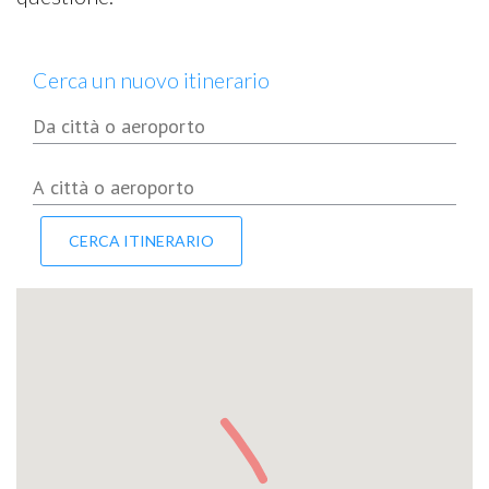
Cerca un nuovo itinerario