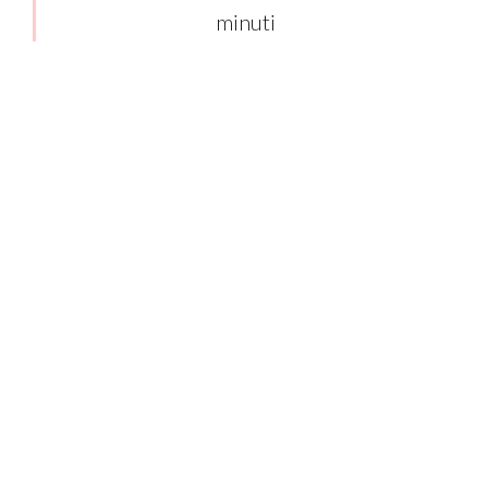
minuti