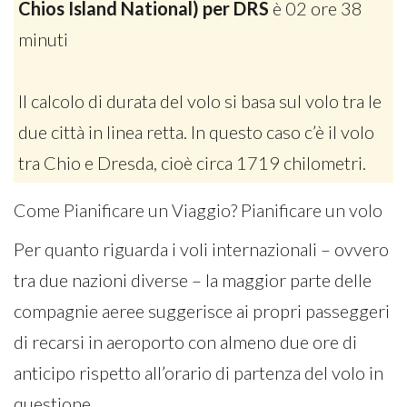
Chios Island National) per DRS
è 02 ore 38
minuti
Il calcolo di durata del volo si basa sul volo tra le
due città in linea retta. In questo caso c’è il volo
tra Chio e Dresda, cioè circa 1719 chilometri.
Come Pianificare un Viaggio? Pianificare un volo
Per quanto riguarda i voli internazionali – ovvero
tra due nazioni diverse – la maggior parte delle
compagnie aeree suggerisce ai propri passeggeri
di recarsi in aeroporto con almeno due ore di
anticipo rispetto all’orario di partenza del volo in
questione.