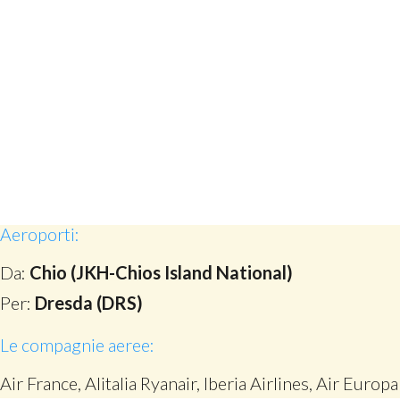
Aeroporti:
Da:
Chio (JKH-Chios Island National)
Per:
Dresda (DRS)
Le compagnie aeree:
Air France, Alitalia Ryanair, Iberia Airlines, Air Europa