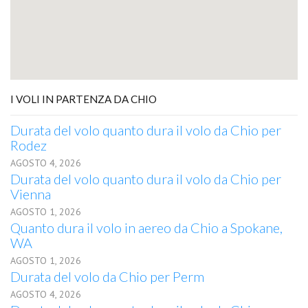
I VOLI IN PARTENZA DA CHIO
Durata del volo quanto dura il volo da Chio per
Rodez
AGOSTO 4, 2026
Durata del volo quanto dura il volo da Chio per
Vienna
AGOSTO 1, 2026
Quanto dura il volo in aereo da Chio a Spokane,
WA
AGOSTO 1, 2026
Durata del volo da Chio per Perm
AGOSTO 4, 2026