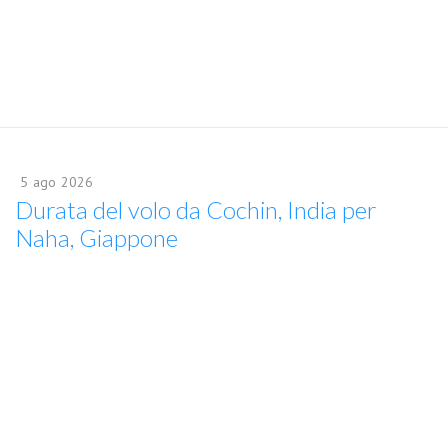
5
ago
2026
Durata del volo da Cochin, India per
Naha, Giappone