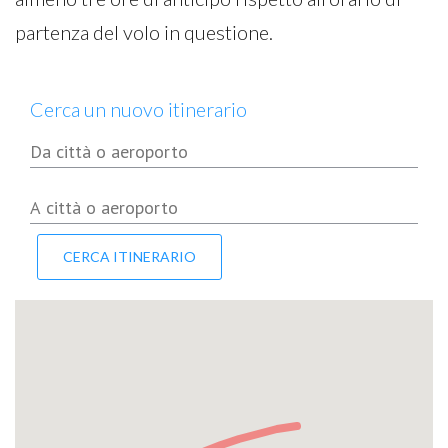
partenza del volo in questione.
Cerca un nuovo itinerario