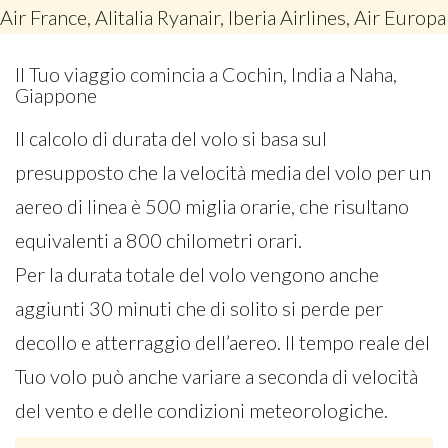
Air France, Alitalia Ryanair, Iberia Airlines, Air Europa
Il Tuo viaggio comincia a Cochin, India a Naha,
Giappone
Il calcolo di durata del volo si basa sul
presupposto che la velocità media del volo per un
aereo di linea è 500 miglia orarie, che risultano
equivalenti a 800 chilometri orari.
Per la durata totale del volo vengono anche
aggiunti 30 minuti che di solito si perde per
decollo e atterraggio dell’aereo. Il tempo reale del
Tuo volo può anche variare a seconda di velocità
del vento e delle condizioni meteorologiche.