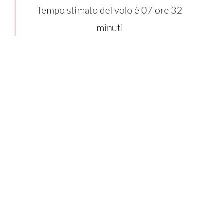
Tempo stimato del volo è 07 ore 32
minuti