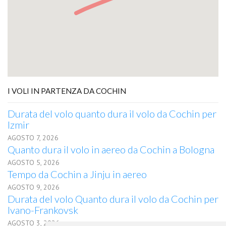
I VOLI IN PARTENZA DA COCHIN
Durata del volo quanto dura il volo da Cochin per
Izmir
AGOSTO 7, 2026
Quanto dura il volo in aereo da Cochin a Bologna
AGOSTO 5, 2026
Tempo da Cochin a Jinju in aereo
AGOSTO 9, 2026
Durata del volo Quanto dura il volo da Cochin per
Ivano-Frankovsk
AGOSTO 3, 2026