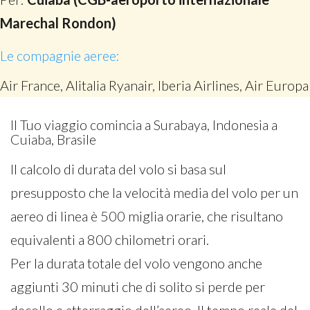
Marechal Rondon)
Le compagnie aeree:
Air France, Alitalia Ryanair, Iberia Airlines, Air Europa
Il Tuo viaggio comincia a Surabaya, Indonesia a
Cuiaba, Brasile
Il calcolo di durata del volo si basa sul
presupposto che la velocità media del volo per un
aereo di linea è 500 miglia orarie, che risultano
equivalenti a 800 chilometri orari.
Per la durata totale del volo vengono anche
aggiunti 30 minuti che di solito si perde per