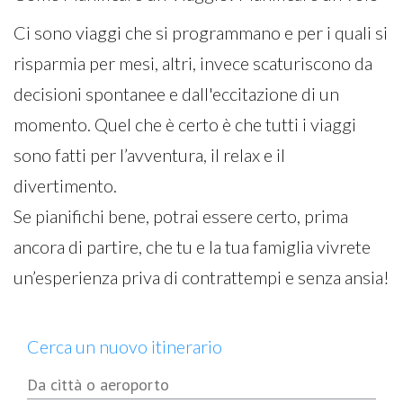
Ci sono viaggi che si programmano e per i quali si
risparmia per mesi, altri, invece scaturiscono da
decisioni spontanee e dall'eccitazione di un
momento. Quel che è certo è che tutti i viaggi
sono fatti per l’avventura, il relax e il
divertimento.
Se pianifichi bene, potrai essere certo, prima
ancora di partire, che tu e la tua famiglia vivrete
un’esperienza priva di contrattempi e senza ansia!
Cerca un nuovo itinerario