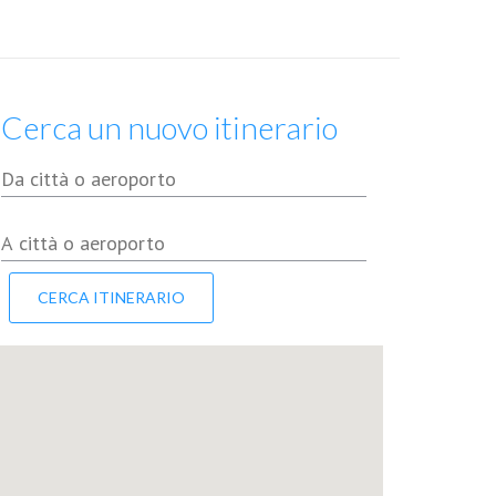
Cerca un nuovo itinerario