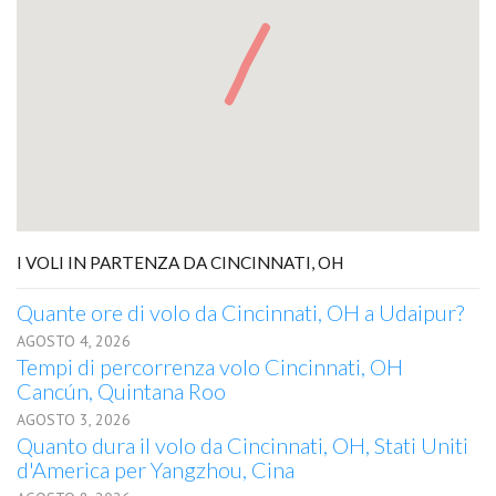
I VOLI IN PARTENZA DA CINCINNATI, OH
Quante ore di volo da Cincinnati, OH a Udaipur?
AGOSTO 4, 2026
Tempi di percorrenza volo Cincinnati, OH
Cancún, Quintana Roo
AGOSTO 3, 2026
Quanto dura il volo da Cincinnati, OH, Stati Uniti
d'America per Yangzhou, Cina