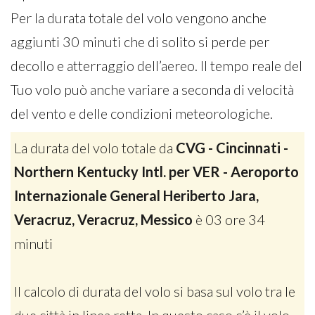
Per la durata totale del volo vengono anche
aggiunti 30 minuti che di solito si perde per
decollo e atterraggio dell’aereo. Il tempo reale del
Tuo volo può anche variare a seconda di velocità
del vento e delle condizioni meteorologiche.
La durata del volo totale da
CVG - Cincinnati -
Northern Kentucky Intl. per VER - Aeroporto
Internazionale General Heriberto Jara,
Veracruz, Veracruz, Messico
è 03 ore 34
minuti
Il calcolo di durata del volo si basa sul volo tra le