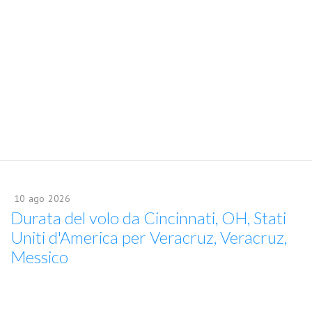
10
ago
2026
Durata del volo da Cincinnati, OH, Stati
Uniti d'America per Veracruz, Veracruz,
Messico