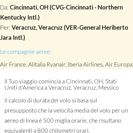
Da:
Cincinnati, OH (CVG-Cincinnati - Northern
Kentucky Intl.)
Per:
Veracruz, Veracruz (VER-General Heriberto
Jara Intl.)
Le compagnie aeree:
Air France, Alitalia Ryanair, Iberia Airlines, Air Europa
Il Tuo viaggio comincia a Cincinnati, OH, Stati
Uniti d'America a Veracruz, Veracruz, Messico
Il calcolo di durata del volo si basa sul
presupposto che la velocità media del volo per un
aereo di linea è 500 miglia orarie, che risultano
equivalenti a 800 chilometri orari.