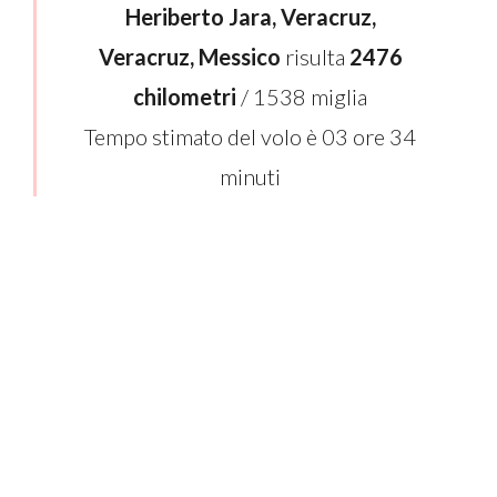
Heriberto Jara, Veracruz,
Veracruz, Messico
risulta
2476
chilometri
/ 1538 miglia
Tempo stimato del volo è 03 ore 34
minuti