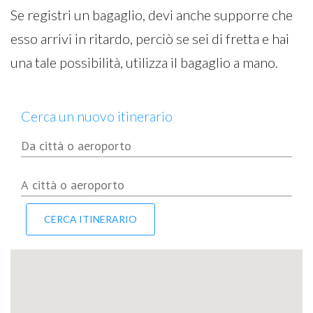
Se registri un bagaglio, devi anche supporre che
esso arrivi in ritardo, perciò se sei di fretta e hai
una tale possibilità, utilizza il bagaglio a mano.
Cerca un nuovo itinerario