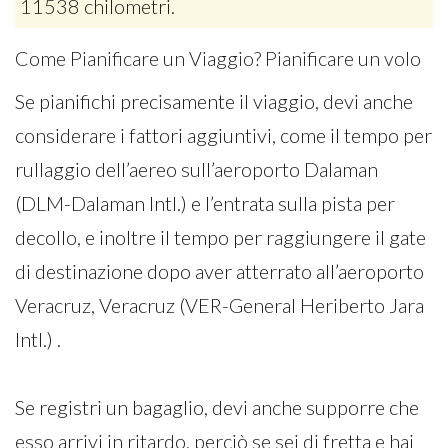
11538 chilometri.
Come Pianificare un Viaggio? Pianificare un volo
Se pianifichi precisamente il viaggio, devi anche
considerare i fattori aggiuntivi, come il tempo per
rullaggio dell’aereo sull’aeroporto Dalaman
(DLM-Dalaman Intl.) e l’entrata sulla pista per
decollo, e inoltre il tempo per raggiungere il gate
di destinazione dopo aver atterrato all’aeroporto
Veracruz, Veracruz (VER-General Heriberto Jara
Intl.) .
Se registri un bagaglio, devi anche supporre che
esso arrivi in ritardo, perciò se sei di fretta e hai