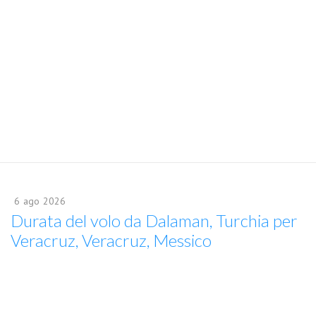
6
ago
2026
Durata del volo da Dalaman, Turchia per
Veracruz, Veracruz, Messico