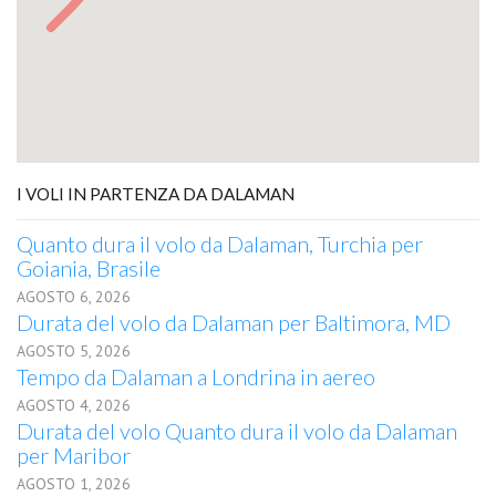
I VOLI IN PARTENZA DA DALAMAN
Quanto dura il volo da Dalaman, Turchia per
Goiania, Brasile
AGOSTO 6, 2026
Durata del volo da Dalaman per Baltimora, MD
AGOSTO 5, 2026
Tempo da Dalaman a Londrina in aereo
AGOSTO 4, 2026
Durata del volo Quanto dura il volo da Dalaman
per Maribor
AGOSTO 1, 2026