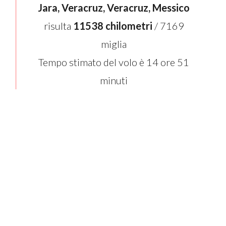
Jara, Veracruz, Veracruz, Messico
risulta
11538 chilometri
/ 7169
miglia
Tempo stimato del volo è 14 ore 51
minuti