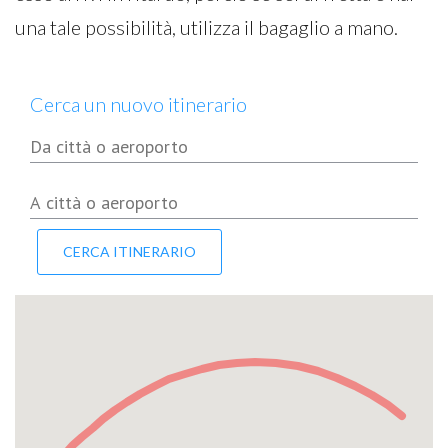
una tale possibilità, utilizza il bagaglio a mano.
Cerca un nuovo itinerario