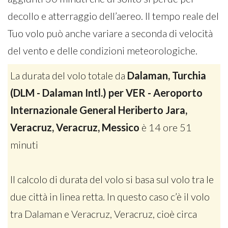
decollo e atterraggio dell’aereo. Il tempo reale del
Tuo volo può anche variare a seconda di velocità
del vento e delle condizioni meteorologiche.
La durata del volo totale da
Dalaman, Turchia
(DLM - Dalaman Intl.) per VER - Aeroporto
Internazionale General Heriberto Jara,
Veracruz, Veracruz, Messico
è 14 ore 51
minuti
Il calcolo di durata del volo si basa sul volo tra le
due città in linea retta. In questo caso c’è il volo
tra Dalaman e Veracruz, Veracruz, cioè circa