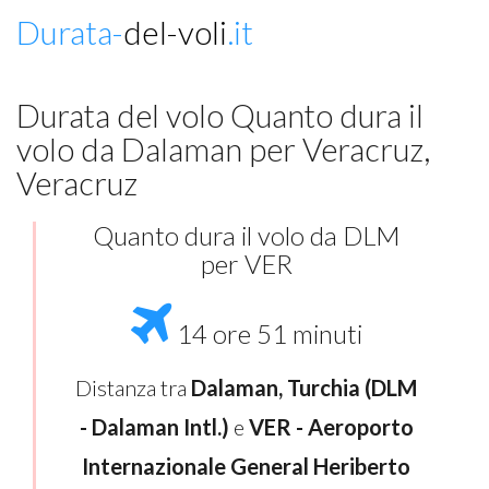
Durata-
del-voli
.it
Durata del volo Quanto dura il
volo da Dalaman per Veracruz,
Veracruz
Quanto dura il volo da DLM
per VER
14 ore 51 minuti
Distanza tra
Dalaman, Turchia (DLM
- Dalaman Intl.)
e
VER - Aeroporto
Internazionale General Heriberto