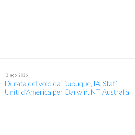
2
ago
2026
Durata del volo da Dubuque, IA, Stati
Uniti d'America per Darwin, NT, Australia