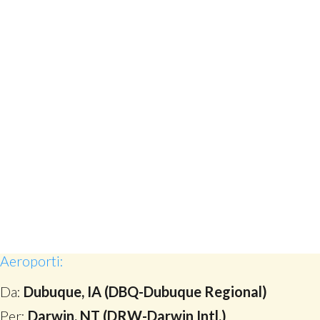
Aeroporti:
Da:
Dubuque, IA (DBQ-Dubuque Regional)
Per:
Darwin, NT (DRW-Darwin Intl.)