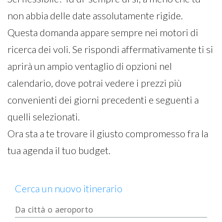
non abbia delle date assolutamente rigide.
Questa domanda appare sempre nei motori di
ricerca dei voli. Se rispondi affermativamente ti si
aprirà un ampio ventaglio di opzioni nel
calendario, dove potrai vedere i prezzi più
convenienti dei giorni precedenti e seguenti a
quelli selezionati.
Ora sta a te trovare il giusto compromesso fra la
tua agenda il tuo budget.
Cerca un nuovo itinerario