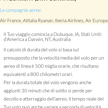
Le compagnie aeree:
Air France, Alitalia Ryanair, Iberia Airlines, Air Europa
Il Tuo viaggio comincia a Dubuque, IA, Stati Uniti
d'America a Darwin, NT, Australia
Il calcolo di durata del volo si basa sul
presupposto che la velocità media del volo per un
aereo di linea è 500 miglia orarie, che risultano
equivalenti a 800 chilometri orari.
Per la durata totale del volo vengono anche
aggiunti 30 minuti che di solito si perde per
decollo e atterraggio dell’aereo. Il tempo reale del
Tuo volo può anche variare a seconda di velocità