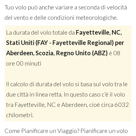
Tuo volo può anche variare a seconda di velocità
del vento e delle condizioni meteorologiche.
La durata del volo totale da
Fayetteville, NC,
Stati Uniti (FAY - Fayetteville Regional) per
Aberdeen, Scozia, Regno Unito (ABZ)
è 08
ore 00 minuti
Il calcolo di durata del volo si basa sul volo tra le
due città in linea retta. In questo caso c’è il volo
tra Fayetteville, NC e Aberdeen, cioè circa 6032
chilometri.
Come Pianificare un Viaggio? Pianificare un volo