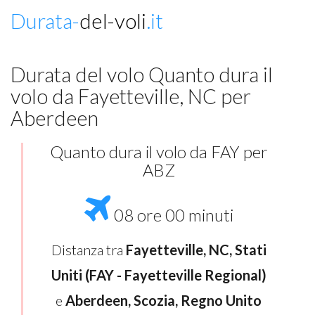
Durata-
del-voli
.it
Durata del volo Quanto dura il
volo da Fayetteville, NC per
Aberdeen
Quanto dura il volo da FAY per
ABZ
08 ore 00 minuti
Distanza tra
Fayetteville, NC, Stati
Uniti (FAY - Fayetteville Regional)
e
Aberdeen, Scozia, Regno Unito