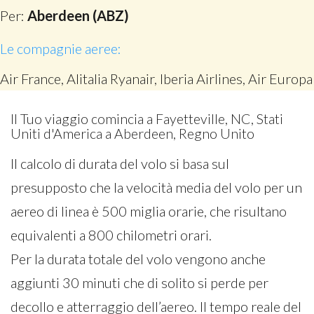
Per:
Aberdeen (ABZ)
Le compagnie aeree:
Air France, Alitalia Ryanair, Iberia Airlines, Air Europa
Il Tuo viaggio comincia a Fayetteville, NC, Stati
Uniti d'America a Aberdeen, Regno Unito
Il calcolo di durata del volo si basa sul
presupposto che la velocità media del volo per un
aereo di linea è 500 miglia orarie, che risultano
equivalenti a 800 chilometri orari.
Per la durata totale del volo vengono anche
aggiunti 30 minuti che di solito si perde per
decollo e atterraggio dell’aereo. Il tempo reale del