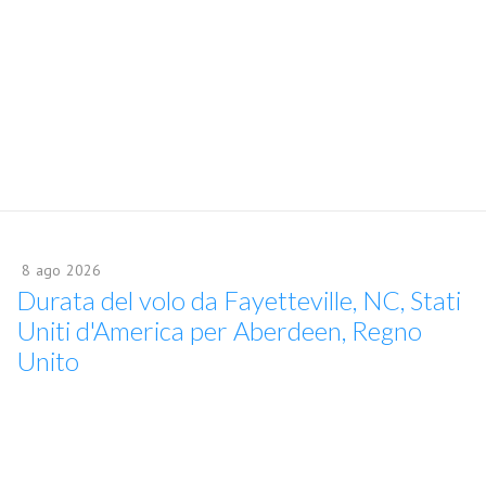
8
ago
2026
Durata del volo da Fayetteville, NC, Stati
Uniti d'America per Aberdeen, Regno
Unito