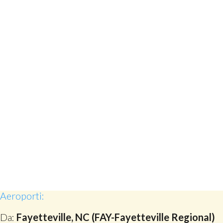
Aeroporti:
Da:
Fayetteville, NC (FAY-Fayetteville Regional)