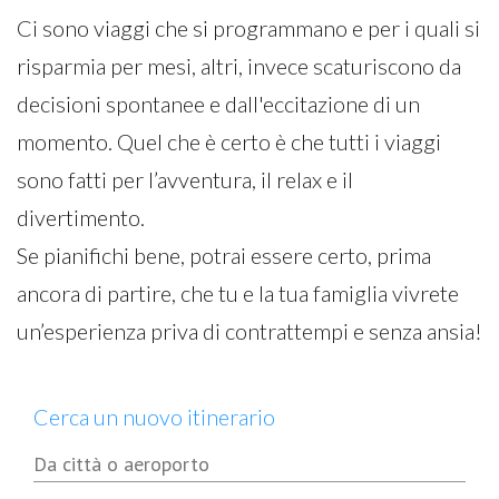
Ci sono viaggi che si programmano e per i quali si
risparmia per mesi, altri, invece scaturiscono da
decisioni spontanee e dall'eccitazione di un
momento. Quel che è certo è che tutti i viaggi
sono fatti per l’avventura, il relax e il
divertimento.
Se pianifichi bene, potrai essere certo, prima
ancora di partire, che tu e la tua famiglia vivrete
un’esperienza priva di contrattempi e senza ansia!
Cerca un nuovo itinerario