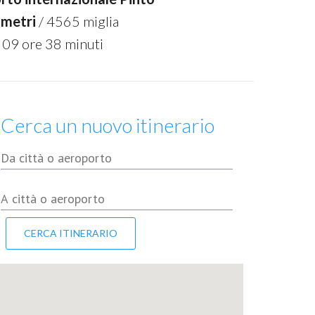
ometri
/ 4565 miglia
 09 ore 38 minuti
Cerca un nuovo itinerario