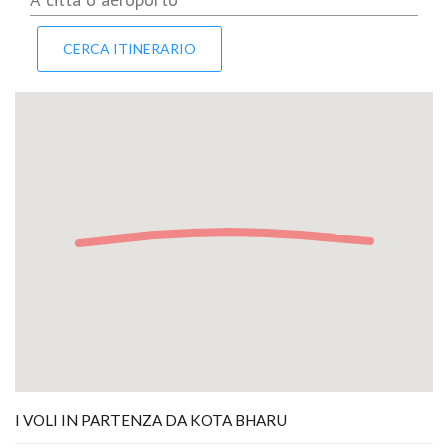
I VOLI IN PARTENZA DA KOTA BHARU