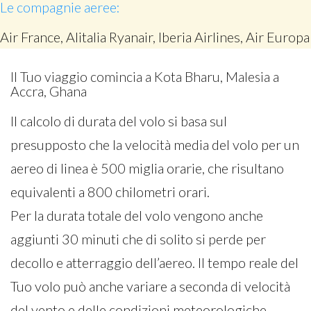
Le compagnie aeree:
Air France, Alitalia Ryanair, Iberia Airlines, Air Europa
Il Tuo viaggio comincia a Kota Bharu, Malesia a
Accra, Ghana
Il calcolo di durata del volo si basa sul
presupposto che la velocità media del volo per un
aereo di linea è 500 miglia orarie, che risultano
equivalenti a 800 chilometri orari.
Per la durata totale del volo vengono anche
aggiunti 30 minuti che di solito si perde per
decollo e atterraggio dell’aereo. Il tempo reale del
Tuo volo può anche variare a seconda di velocità
del vento e delle condizioni meteorologiche.