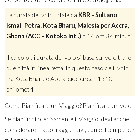
La durata del volo totale da
KBR - Sultano
Ismail Petra, Kota Bharu, Malesia per Accra,
Ghana (ACC - Kotoka Intl.)
è 14 ore 34 minuti
Il calcolo di durata del volo si basa sul volo tra le
due città in linea retta. In questo caso c’è il volo
tra Kota Bharu e Accra, cioè circa 11310
chilometri.
Come Pianificare un Viaggio? Pianificare un volo
Se pianifichi precisamente il viaggio, devi anche
considerare i fattori aggiuntivi, come il tempo per