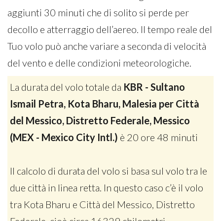
aggiunti 30 minuti che di solito si perde per
decollo e atterraggio dell’aereo. Il tempo reale del
Tuo volo può anche variare a seconda di velocità
del vento e delle condizioni meteorologiche.
La durata del volo totale da
KBR - Sultano
Ismail Petra, Kota Bharu, Malesia per Città
del Messico, Distretto Federale, Messico
(MEX - Mexico City Intl.)
è 20 ore 48 minuti
Il calcolo di durata del volo si basa sul volo tra le
due città in linea retta. In questo caso c’è il volo
tra Kota Bharu e Città del Messico, Distretto