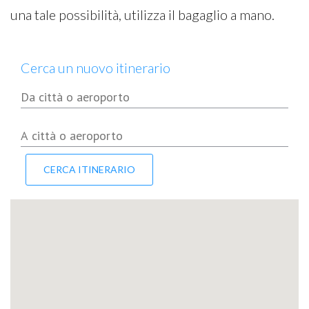
una tale possibilità, utilizza il bagaglio a mano.
Cerca un nuovo itinerario