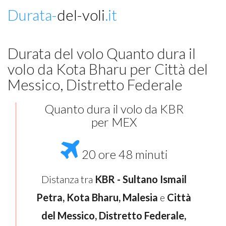
Durata-
del-voli
.it
Durata del volo Quanto dura il
volo da Kota Bharu per Città del
Messico, Distretto Federale
Quanto dura il volo da KBR
per MEX
20 ore 48 minuti
Distanza tra
KBR - Sultano Ismail
Petra, Kota Bharu, Malesia
e
Città
del Messico, Distretto Federale,