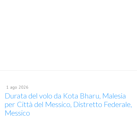
1
ago
2026
Durata del volo da Kota Bharu, Malesia
per Città del Messico, Distretto Federale,
Messico