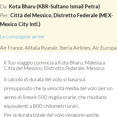
Da:
Kota Bharu (KBR-Sultano Ismail Petra)
Per:
Città del Messico, Distretto Federale (MEX-
Mexico City Intl.)
Le compagnie aeree:
Air France, Alitalia Ryanair, Iberia Airlines, Air Europa
Il Tuo viaggio comincia a Kota Bharu, Malesia a
Città del Messico, Distretto Federale, Messico
Il calcolo di durata del volo si basa sul
presupposto che la velocità media del volo per un
aereo di linea è 500 miglia orarie, che risultano
equivalenti a 800 chilometri orari.
Per la durata totale del volo vengono anche