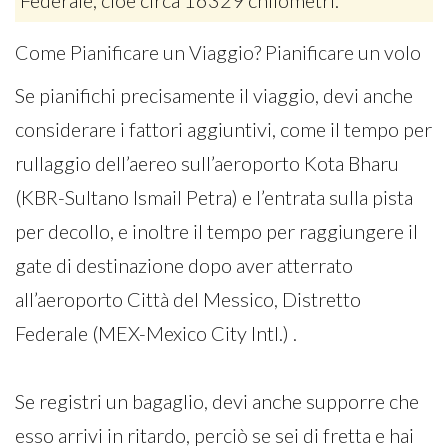
Federale, cioè circa 16329 chilometri.
Come Pianificare un Viaggio? Pianificare un volo
Se pianifichi precisamente il viaggio, devi anche
considerare i fattori aggiuntivi, come il tempo per
rullaggio dell’aereo sull’aeroporto Kota Bharu
(KBR-Sultano Ismail Petra) e l’entrata sulla pista
per decollo, e inoltre il tempo per raggiungere il
gate di destinazione dopo aver atterrato
all’aeroporto Città del Messico, Distretto
Federale (MEX-Mexico City Intl.) .
Se registri un bagaglio, devi anche supporre che
esso arrivi in ritardo, perciò se sei di fretta e hai