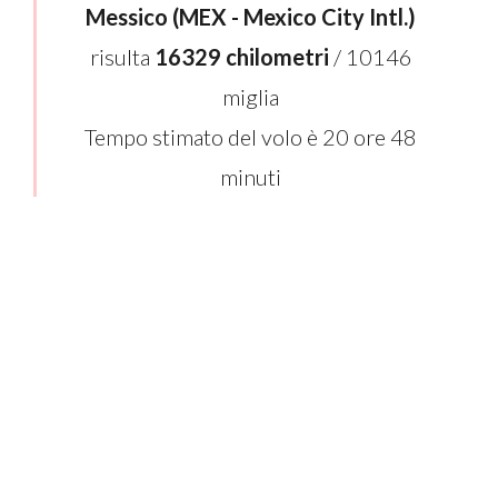
Messico (MEX - Mexico City Intl.)
risulta
16329 chilometri
/ 10146
miglia
Tempo stimato del volo è 20 ore 48
minuti