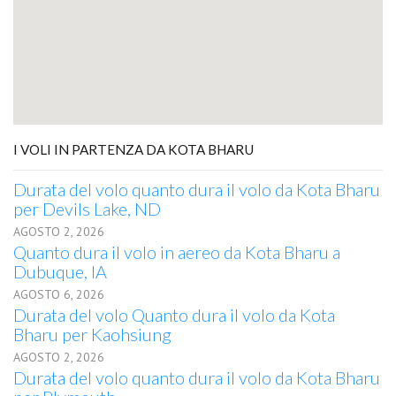
I VOLI IN PARTENZA DA KOTA BHARU
Durata del volo quanto dura il volo da Kota Bharu
per Devils Lake, ND
AGOSTO 2, 2026
Quanto dura il volo in aereo da Kota Bharu a
Dubuque, IA
AGOSTO 6, 2026
Durata del volo Quanto dura il volo da Kota
Bharu per Kaohsiung
AGOSTO 2, 2026
Durata del volo quanto dura il volo da Kota Bharu