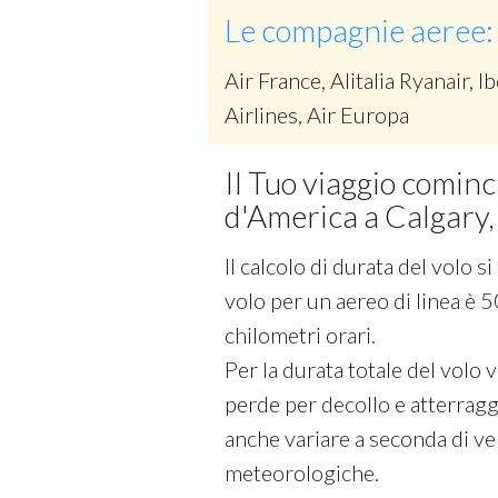
Le compagnie aeree:
Air France, Alitalia Ryanair, Ib
Airlines, Air Europa
Il Tuo viaggio cominc
d'America a Calgary
Il calcolo di durata del volo 
volo per un aereo di linea è 5
chilometri orari.
Per la durata totale del volo
perde per decollo e atterraggi
anche variare a seconda di vel
meteorologiche.