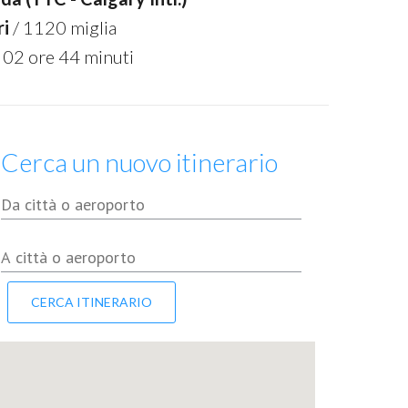
ri
/ 1120 miglia
 02 ore 44 minuti
Cerca un nuovo itinerario