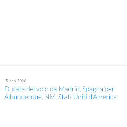
5
ago
2026
Durata del volo da Madrid, Spagna per
Albuquerque, NM, Stati Uniti d'America