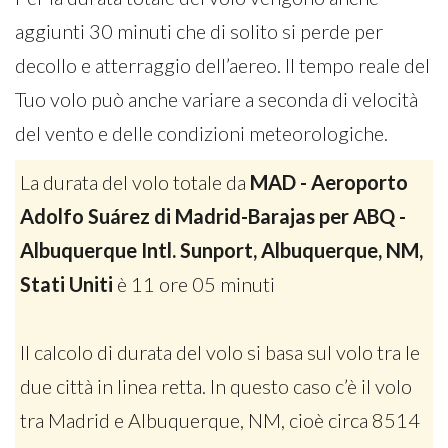
aggiunti 30 minuti che di solito si perde per
decollo e atterraggio dell’aereo. Il tempo reale del
Tuo volo può anche variare a seconda di velocità
del vento e delle condizioni meteorologiche.
La durata del volo totale da
MAD - Aeroporto
Adolfo Suárez di Madrid-Barajas per ABQ -
Albuquerque Intl. Sunport, Albuquerque, NM,
Stati Uniti
è 11 ore 05 minuti
Il calcolo di durata del volo si basa sul volo tra le
due città in linea retta. In questo caso c’è il volo
tra Madrid e Albuquerque, NM, cioè circa 8514