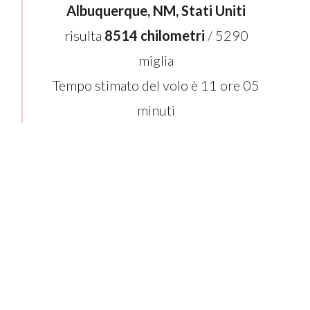
Albuquerque, NM, Stati Uniti
risulta
8514 chilometri
/ 5290
miglia
Tempo stimato del volo è 11 ore 05
minuti