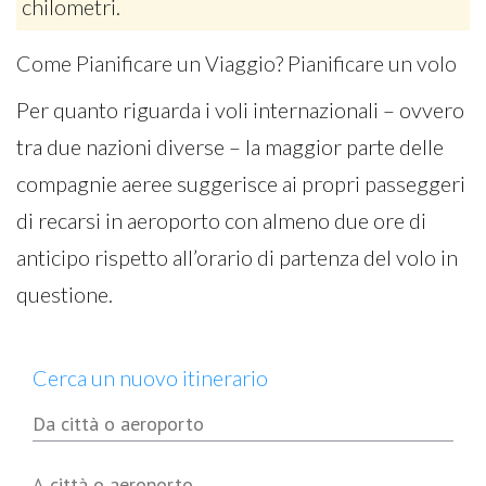
chilometri.
Come Pianificare un Viaggio? Pianificare un volo
Per quanto riguarda i voli internazionali – ovvero
tra due nazioni diverse – la maggior parte delle
compagnie aeree suggerisce ai propri passeggeri
di recarsi in aeroporto con almeno due ore di
anticipo rispetto all’orario di partenza del volo in
questione.
Cerca un nuovo itinerario