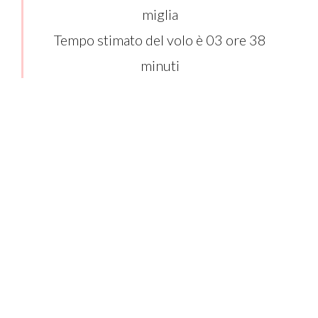
miglia
Tempo stimato del volo è 03 ore 38
minuti