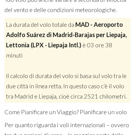
del vento e delle condizioni meteorologiche.
La durata del volo totale da
MAD - Aeroporto
Adolfo Suárez di Madrid-Barajas per Liepaja,
Lettonia (LPX - Liepaja Intl.)
è 03 ore 38
minuti
Il calcolo di durata del volo si basa sul volo tra le
due città in linea retta. In questo caso c’è il volo
tra Madrid e Liepaja, cioè circa 2521 chilometri.
Come Pianificare un Viaggio? Pianificare un volo
Per quanto riguarda i voli internazionali – ovvero