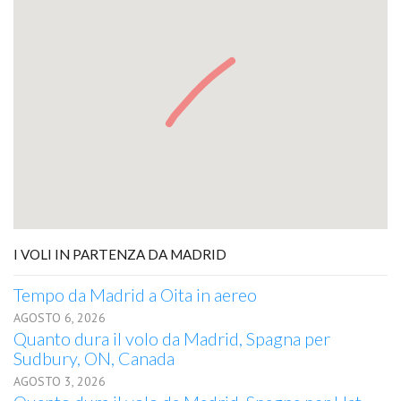
I VOLI IN PARTENZA DA MADRID
Tempo da Madrid a Oita in aereo
AGOSTO 6, 2026
Quanto dura il volo da Madrid, Spagna per
Sudbury, ON, Canada
AGOSTO 3, 2026