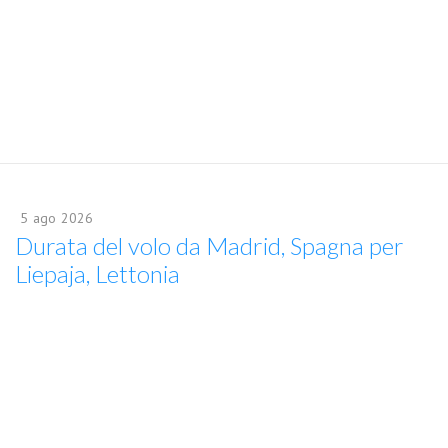
5
ago
2026
Durata del volo da Madrid, Spagna per
Liepaja, Lettonia