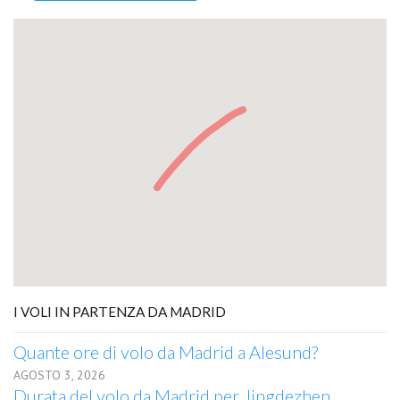
I VOLI IN PARTENZA DA MADRID
Quante ore di volo da Madrid a Alesund?
AGOSTO 3, 2026
Durata del volo da Madrid per Jingdezhen