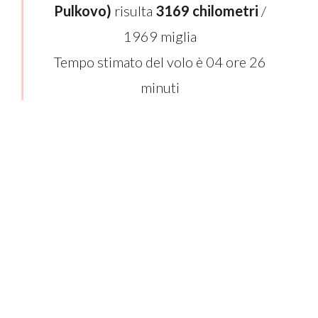
Pulkovo)
risulta
3169 chilometri
/
1969 miglia
Tempo stimato del volo è 04 ore 26
minuti