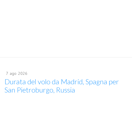
7
ago
2026
Durata del volo da Madrid, Spagna per
San Pietroburgo, Russia