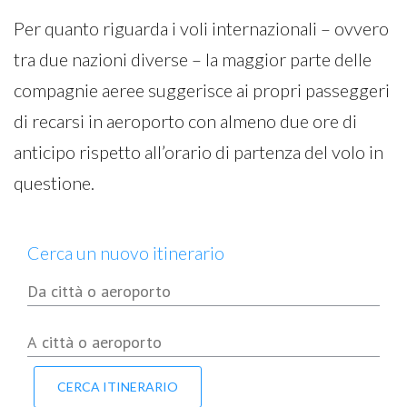
Per quanto riguarda i voli internazionali – ovvero
tra due nazioni diverse – la maggior parte delle
compagnie aeree suggerisce ai propri passeggeri
di recarsi in aeroporto con almeno due ore di
anticipo rispetto all’orario di partenza del volo in
questione.
Cerca un nuovo itinerario