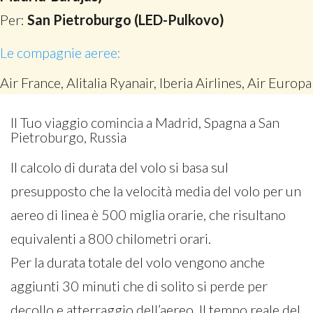
Per:
San Pietroburgo (LED-Pulkovo)
Le compagnie aeree:
Air France, Alitalia Ryanair, Iberia Airlines, Air Europa
Il Tuo viaggio comincia a Madrid, Spagna a San
Pietroburgo, Russia
Il calcolo di durata del volo si basa sul
presupposto che la velocità media del volo per un
aereo di linea è 500 miglia orarie, che risultano
equivalenti a 800 chilometri orari.
Per la durata totale del volo vengono anche
aggiunti 30 minuti che di solito si perde per
decollo e atterraggio dell’aereo. Il tempo reale del