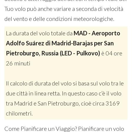
Tuo volo può anche variare a seconda di velocità
del vento e delle condizioni meteorologiche.
La durata del volo totale da
MAD - Aeroporto
Adolfo Suárez di Madrid-Barajas per San
Pietroburgo, Russia (LED - Pulkovo)
è 04 ore
26 minuti
Il calcolo di durata del volo si basa sul volo tra le
due città in linea retta. In questo caso c’è il volo
tra Madrid e San Pietroburgo, cioè circa 3169
chilometri.
Come Pianificare un Viaggio? Pianificare un volo