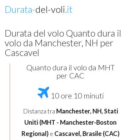
Durata-
del-voli
.it
Durata del volo Quanto dura il
volo da Manchester, NH per
Cascavel
Quanto dura il volo da MHT
per CAC
10 ore 10 minuti
Distanza tra
Manchester, NH, Stati
Uniti (MHT - Manchester-Boston
Regional)
e
Cascavel, Brasile (CAC)