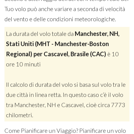
Tuo volo può anche variare a seconda di velocità
del vento e delle condizioni meteorologiche.
La durata del volo totale da
Manchester, NH,
Stati Uniti (MHT - Manchester-Boston
Regional) per Cascavel, Brasile (CAC)
è 10
ore 10 minuti
Il calcolo di durata del volo si basa sul volo tra le
due città in linea retta. In questo caso c’è il volo
tra Manchester, NH e Cascavel, cioè circa 7773
chilometri.
Come Pianificare un Viaggio? Pianificare un volo