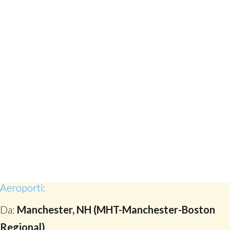
Aeroporti:
Da:
Manchester, NH (MHT-Manchester-Boston
Regional)