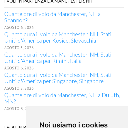
I VOLI IN PARTENZA DA MANCHESTER, NH
Quante ore di volo da Manchester, NH a
Shannon?
AGOSTO 6, 2026
Quanto dura il volo da Manchester, NH, Stati
Uniti d'America per Kosice, Slovacchia
AGOSTO 3, 2026
Quanto dura il volo da Manchester, NH, Stati
Uniti d'America per Rimini, Italia
AGOSTO 6, 2026
Quanto dura il volo da Manchester, NH, Stati
Uniti d'America per Singapore, Singapore
AGOSTO 2, 2026
Quante ore di volo da Manchester, NH a Duluth,
MN?
AGOSTO 5, 2026
Noi usiamo i cookies
I VOLI IN PARTENZA DA CASCAVEL