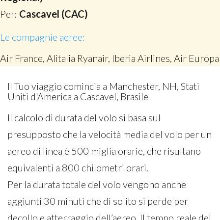
Per:
Cascavel (CAC)
Le compagnie aeree:
Air France, Alitalia Ryanair, Iberia Airlines, Air Europa
Il Tuo viaggio comincia a Manchester, NH, Stati
Uniti d'America a Cascavel, Brasile
Il calcolo di durata del volo si basa sul
presupposto che la velocità media del volo per un
aereo di linea è 500 miglia orarie, che risultano
equivalenti a 800 chilometri orari.
Per la durata totale del volo vengono anche
aggiunti 30 minuti che di solito si perde per
decollo e atterraggio dell’aereo. Il tempo reale del