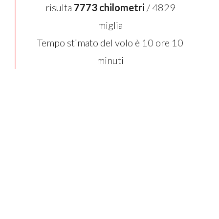
risulta
7773 chilometri
/ 4829
miglia
Tempo stimato del volo è 10 ore 10
minuti