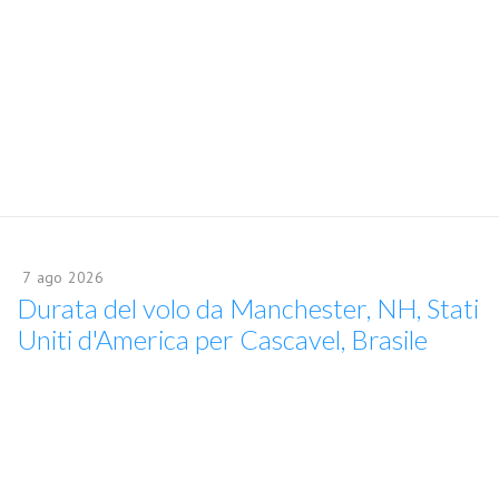
7
ago
2026
Durata del volo da Manchester, NH, Stati
Uniti d'America per Cascavel, Brasile