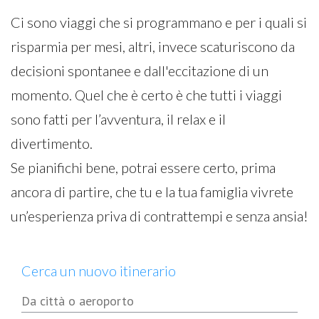
Ci sono viaggi che si programmano e per i quali si
risparmia per mesi, altri, invece scaturiscono da
decisioni spontanee e dall'eccitazione di un
momento. Quel che è certo è che tutti i viaggi
sono fatti per l’avventura, il relax e il
divertimento.
Se pianifichi bene, potrai essere certo, prima
ancora di partire, che tu e la tua famiglia vivrete
un’esperienza priva di contrattempi e senza ansia!
Cerca un nuovo itinerario