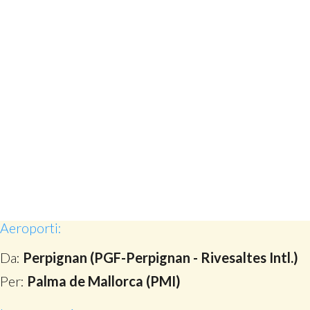
Aeroporti:
Da:
Perpignan (PGF-Perpignan - Rivesaltes Intl.)
Per:
Palma de Mallorca (PMI)