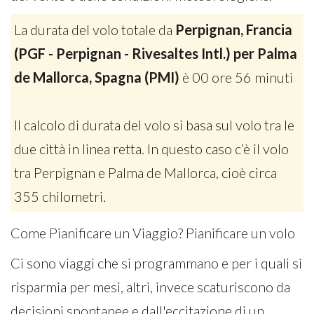
La durata del volo totale da
Perpignan, Francia
(PGF - Perpignan - Rivesaltes Intl.) per Palma
de Mallorca, Spagna (PMI)
è 00 ore 56 minuti
Il calcolo di durata del volo si basa sul volo tra le
due città in linea retta. In questo caso c’è il volo
tra Perpignan e Palma de Mallorca, cioè circa
355 chilometri.
Come Pianificare un Viaggio? Pianificare un volo
Ci sono viaggi che si programmano e per i quali si
risparmia per mesi, altri, invece scaturiscono da
decisioni spontanee e dall'eccitazione di un