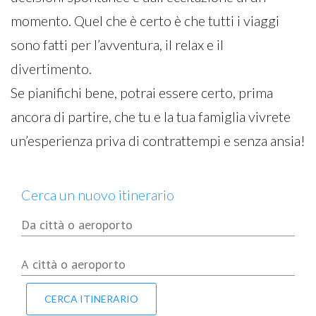
momento. Quel che è certo è che tutti i viaggi
sono fatti per l’avventura, il relax e il
divertimento.
Se pianifichi bene, potrai essere certo, prima
ancora di partire, che tu e la tua famiglia vivrete
un’esperienza priva di contrattempi e senza ansia!
Cerca un nuovo itinerario