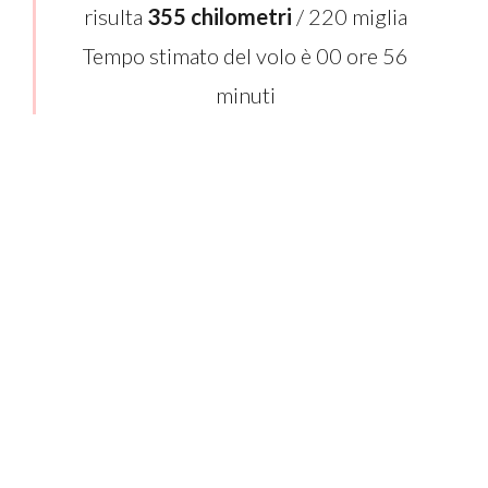
risulta
355 chilometri
/ 220 miglia
Tempo stimato del volo è 00 ore 56
minuti