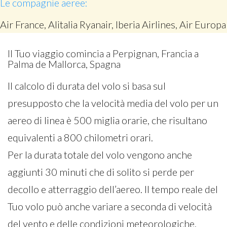
Le compagnie aeree:
Air France, Alitalia Ryanair, Iberia Airlines, Air Europa
Il Tuo viaggio comincia a Perpignan, Francia a
Palma de Mallorca, Spagna
Il calcolo di durata del volo si basa sul
presupposto che la velocità media del volo per un
aereo di linea è 500 miglia orarie, che risultano
equivalenti a 800 chilometri orari.
Per la durata totale del volo vengono anche
aggiunti 30 minuti che di solito si perde per
decollo e atterraggio dell’aereo. Il tempo reale del
Tuo volo può anche variare a seconda di velocità
del vento e delle condizioni meteorologiche.