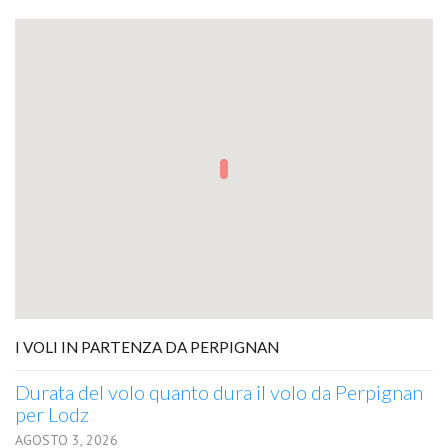
I VOLI IN PARTENZA DA PERPIGNAN
Durata del volo quanto dura il volo da Perpignan
per Lodz
AGOSTO 3, 2026