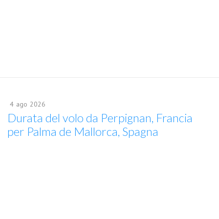
4
ago
2026
Durata del volo da Perpignan, Francia
per Palma de Mallorca, Spagna