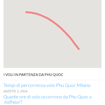
I VOLI IN PARTENZA DA PHU QUOC
Tempi di percorrenza volo Phu Quoc Milano
AGOSTO 1, 2026
Quante ore di volo occorrono da Phu Quoc a
Jodhpur?