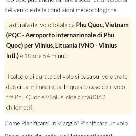
del vento e delle condizioni meteorologiche.
La durata del volo totale da
Phu Quoc, Vietnam
(PQC - Aeroporto internazionale di Phu
Quoc) per Vilnius, Lituania (VNO - Vilnius
Intl.)
è 10 ore 54 minuti
Il calcolo di durata del volo si basa sul volo tra le
due città in linea retta. In questo caso c’è il volo
tra Phu Quoc e Vilnius, cioè circa 8362
chilometri.
Come Pianificare un Viaggio? Pianificare un volo