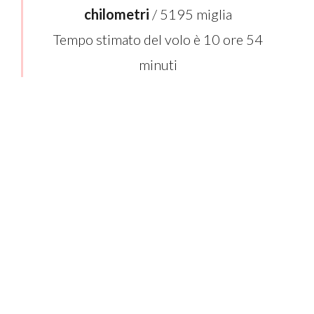
chilometri
/ 5195 miglia
Tempo stimato del volo è 10 ore 54
minuti