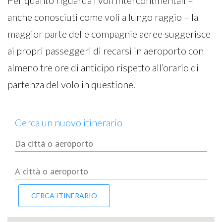
Per quanto riguarda i voli intercontinentali –
anche conosciuti come voli a lungo raggio – la
maggior parte delle compagnie aeree suggerisce
ai propri passeggeri di recarsi in aeroporto con
almeno tre ore di anticipo rispetto all’orario di
partenza del volo in questione.
Cerca un nuovo itinerario