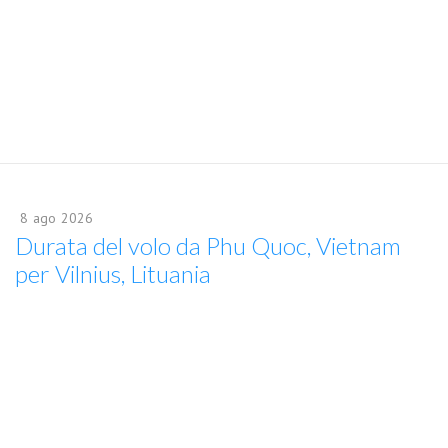
8
ago
2026
Durata del volo da Phu Quoc, Vietnam
per Vilnius, Lituania