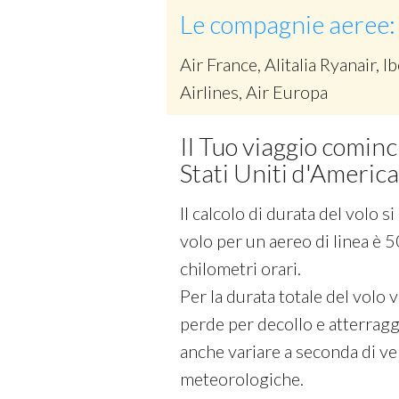
Le compagnie aeree:
Air France, Alitalia Ryanair, Ib
Airlines, Air Europa
Il Tuo viaggio cominc
Stati Uniti d'America
Il calcolo di durata del volo 
volo per un aereo di linea è 5
chilometri orari.
Per la durata totale del volo
perde per decollo e atterraggi
anche variare a seconda di vel
meteorologiche.