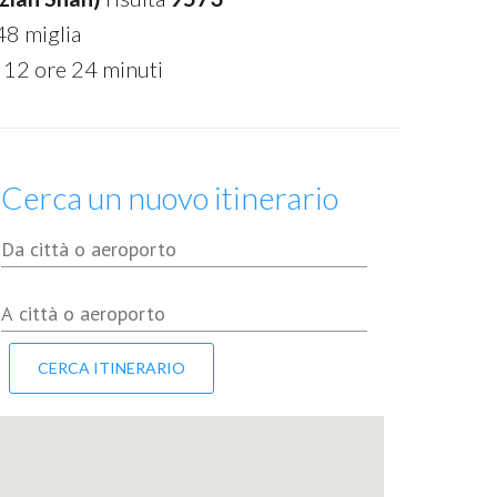
48 miglia
 12 ore 24 minuti
Cerca un nuovo itinerario