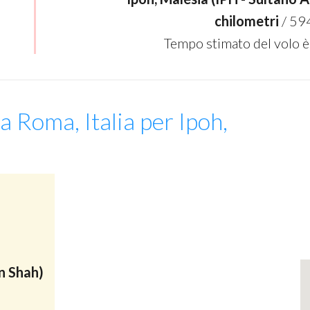
chilometri
/ 59
Tempo stimato del volo è
a Roma, Italia per Ipoh,
n Shah)