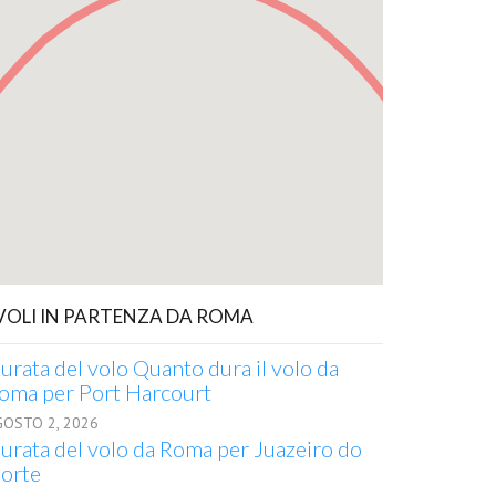
 VOLI IN PARTENZA DA ROMA
urata del volo Quanto dura il volo da
oma per Port Harcourt
GOSTO 2, 2026
urata del volo da Roma per Juazeiro do
orte