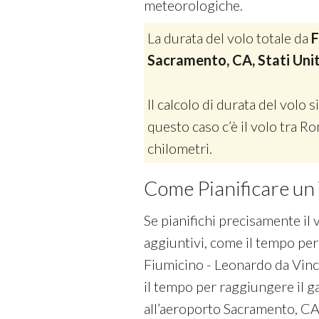
meteorologiche.
La durata del volo totale da
F
Sacramento, CA, Stati Unit
Il calcolo di durata del volo si
questo caso c’è il volo tra 
chilometri.
Come Pianificare un 
Se pianifichi precisamente il 
aggiuntivi, come il tempo per
Fiumicino - Leonardo da Vinci I
il tempo per raggiungere il g
all’aeroporto Sacramento, CA