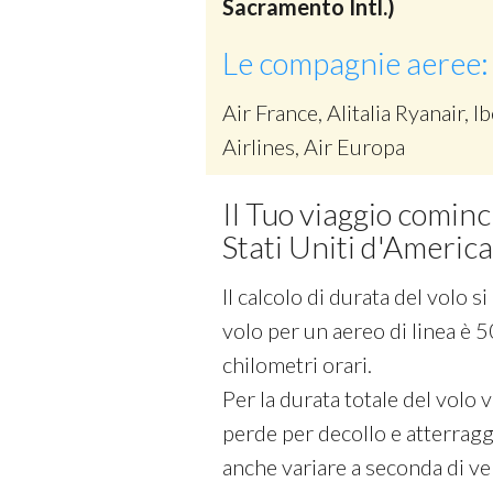
Sacramento Intl.)
Le compagnie aeree:
Air France, Alitalia Ryanair, Ib
Airlines, Air Europa
Il Tuo viaggio cominc
Stati Uniti d'America
Il calcolo di durata del volo 
volo per un aereo di linea è 5
chilometri orari.
Per la durata totale del volo
perde per decollo e atterraggi
anche variare a seconda di vel