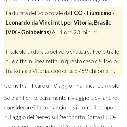
La durata del volo totale da
FCO - Fiumicino -
Leonardo da Vinci Intl. per Vitoria, Brasile
(VIX - Goiabeiras)
è 11 ore 23 minuti
Il calcolo di durata del volo si basa sul volo tra le
due città in linea retta. In questo caso c’è il volo
tra Roma e Vitoria, cioè circa 8759 chilometri.
Come Pianificare un Viaggio? Pianificare un volo
Se pianifichi precisamente il viaggio, devi anche
considerare i fattori aggiuntivi, come il tempo per
rullaggio dell’aereo sull’aeroporto Roma (FCO-
Fiumicino - Leonardo da Vinci Intl.) e l’entrata