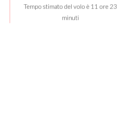
Tempo stimato del volo è 11 ore 23
minuti