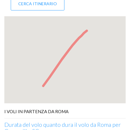
I VOLI IN PARTENZA DA ROMA
Durata del volo quanto dura il volo da Roma per