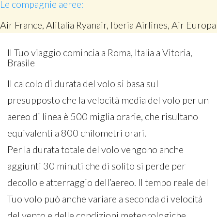
Le compagnie aeree:
Air France, Alitalia Ryanair, Iberia Airlines, Air Europa
Il Tuo viaggio comincia a Roma, Italia a Vitoria,
Brasile
Il calcolo di durata del volo si basa sul
presupposto che la velocità media del volo per un
aereo di linea è 500 miglia orarie, che risultano
equivalenti a 800 chilometri orari.
Per la durata totale del volo vengono anche
aggiunti 30 minuti che di solito si perde per
decollo e atterraggio dell’aereo. Il tempo reale del
Tuo volo può anche variare a seconda di velocità
del vento e delle condizioni meteorologiche.