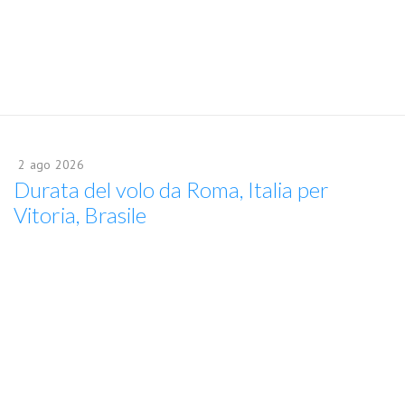
2
ago
2026
Durata del volo da Roma, Italia per
Vitoria, Brasile