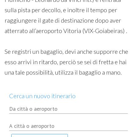
sulla pista per decollo, e inoltre il tempo per
raggiungere il gate di destinazione dopo aver
atterrato all’aeroporto Vitoria (VIX-Goiabeiras) .
Se registri un bagaglio, devi anche supporre che
esso arrivi in ritardo, perciò se sei di fretta e hai
una tale possibilità, utilizza il bagaglio a mano.
Cerca un nuovo itinerario