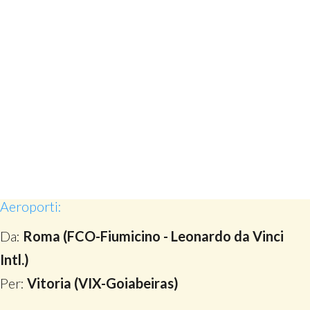
Aeroporti:
Da:
Roma (FCO-Fiumicino - Leonardo da Vinci
Intl.)
Per:
Vitoria (VIX-Goiabeiras)