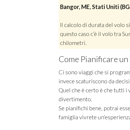
Bangor, ME, Stati Uniti (BG
Il calcolo di durata del volo si
questo caso c’è il volo tra 
chilometri.
Come Pianificare un 
Ci sono viaggi che si programm
invece scaturiscono da decis
Quel che è certo è che tutti i v
divertimento.
Se pianifichi bene, potrai esse
famiglia vivrete un’esperienz