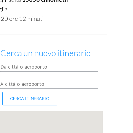
lia
 20 ore 12 minuti
Cerca un nuovo itinerario