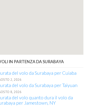
 VOLI IN PARTENZA DA SURABAYA
urata del volo da Surabaya per Cuiaba
GOSTO 2, 2026
urata del volo da Surabaya per Taiyuan
GOSTO 8, 2026
urata del volo quanto dura il volo da
urabaya per Jamestown, NY