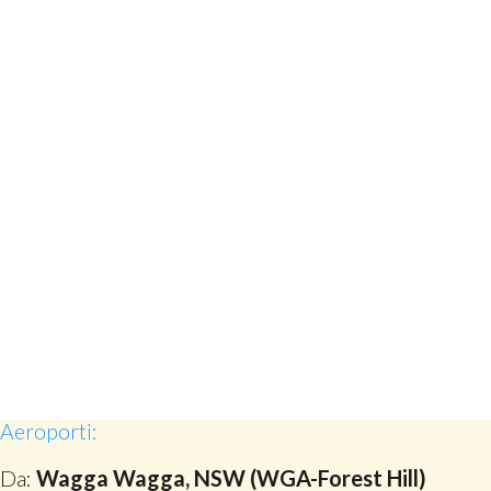
Aeroporti:
Da:
Wagga Wagga, NSW (WGA-Forest Hill)