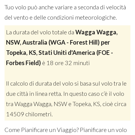
Tuo volo può anche variare a seconda di velocità
del vento e delle condizioni meteorologiche.
La durata del volo totale da
Wagga Wagga,
NSW, Australia (WGA - Forest Hill) per
Topeka, KS, Stati Uniti d'America (FOE -
Forbes Field)
è 18 ore 32 minuti
Il calcolo di durata del volo si basa sul volo tra le
due città in linea retta. In questo caso c’è il volo
tra Wagga Wagga, NSW e Topeka, KS, cioè circa
14509 chilometri.
Come Pianificare un Viaggio? Pianificare un volo