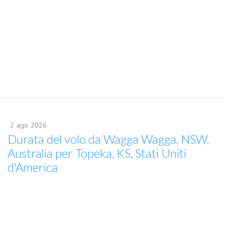
2
ago
2026
Durata del volo da Wagga Wagga, NSW,
Australia per Topeka, KS, Stati Uniti
d'America