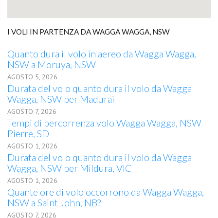
I VOLI IN PARTENZA DA WAGGA WAGGA, NSW
Quanto dura il volo in aereo da Wagga Wagga,
NSW a Moruya, NSW
AGOSTO 5, 2026
Durata del volo quanto dura il volo da Wagga
Wagga, NSW per Madurai
AGOSTO 7, 2026
Tempi di percorrenza volo Wagga Wagga, NSW
Pierre, SD
AGOSTO 1, 2026
Durata del volo quanto dura il volo da Wagga
Wagga, NSW per Mildura, VIC
AGOSTO 1, 2026
Quante ore di volo occorrono da Wagga Wagga,
NSW a Saint John, NB?
AGOSTO 7, 2026