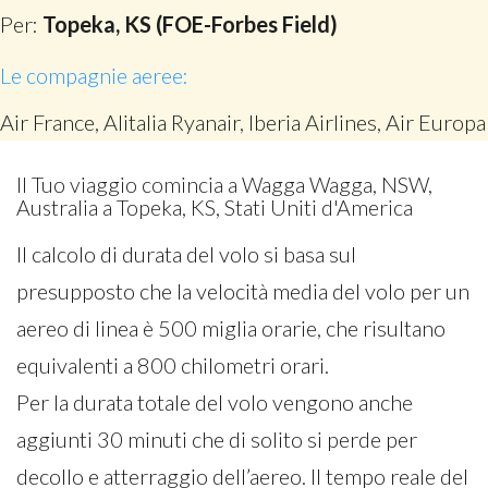
Per:
Topeka, KS (FOE-Forbes Field)
Le compagnie aeree:
Air France, Alitalia Ryanair, Iberia Airlines, Air Europa
Il Tuo viaggio comincia a Wagga Wagga, NSW,
Australia a Topeka, KS, Stati Uniti d'America
Il calcolo di durata del volo si basa sul
presupposto che la velocità media del volo per un
aereo di linea è 500 miglia orarie, che risultano
equivalenti a 800 chilometri orari.
Per la durata totale del volo vengono anche
aggiunti 30 minuti che di solito si perde per
decollo e atterraggio dell’aereo. Il tempo reale del