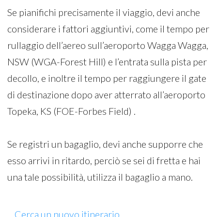
Se pianifichi precisamente il viaggio, devi anche
considerare i fattori aggiuntivi, come il tempo per
rullaggio dell’aereo sull’aeroporto Wagga Wagga,
NSW (WGA-Forest Hill) e l’entrata sulla pista per
decollo, e inoltre il tempo per raggiungere il gate
di destinazione dopo aver atterrato all’aeroporto
Topeka, KS (FOE-Forbes Field) .
Se registri un bagaglio, devi anche supporre che
esso arrivi in ritardo, perciò se sei di fretta e hai
una tale possibilità, utilizza il bagaglio a mano.
Cerca un nuovo itinerario