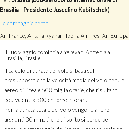
Brasilia - Presidente Juscelino Kubitschek)
Le compagnie aeree:
Air France, Alitalia Ryanair, Iberia Airlines, Air Europa
Il Tuo viaggio comincia a Yerevan, Armenia a
Brasilia, Brasile
Il calcolo di durata del volo si basa sul
presupposto che la velocità media del volo per un
aereo di linea è 500 miglia orarie, che risultano
equivalenti a 800 chilometri orari.
Per la durata totale del volo vengono anche
aggiunti 30 minuti che di solito si perde per