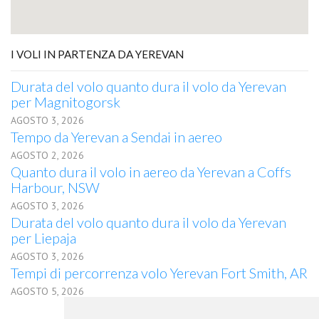
I VOLI IN PARTENZA DA YEREVAN
Durata del volo quanto dura il volo da Yerevan
per Magnitogorsk
AGOSTO 3, 2026
Tempo da Yerevan a Sendai in aereo
AGOSTO 2, 2026
Quanto dura il volo in aereo da Yerevan a Coffs
Harbour, NSW
AGOSTO 3, 2026
Durata del volo quanto dura il volo da Yerevan
per Liepaja
AGOSTO 3, 2026
Tempi di percorrenza volo Yerevan Fort Smith, AR
AGOSTO 5, 2026