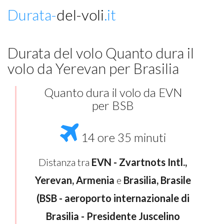
Durata-
del-voli
.it
Durata del volo Quanto dura il
volo da Yerevan per Brasilia
Quanto dura il volo da EVN
per BSB
14 ore 35 minuti
Distanza tra
EVN - Zvartnots Intl.,
Yerevan, Armenia
e
Brasilia, Brasile
(BSB - aeroporto internazionale di
Brasilia - Presidente Juscelino