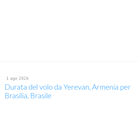
1
ago
2026
Durata del volo da Yerevan, Armenia per
Brasilia, Brasile