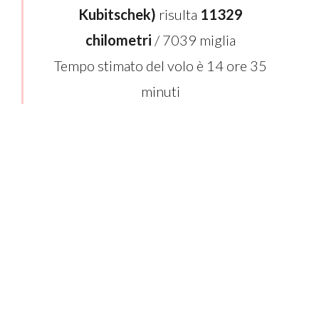
Kubitschek)
risulta
11329
chilometri
/ 7039 miglia
Tempo stimato del volo è 14 ore 35
minuti