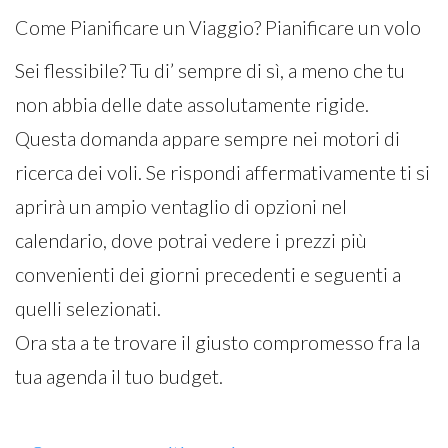
Come Pianificare un Viaggio? Pianificare un volo
Sei flessibile? Tu di’ sempre di sì, a meno che tu
non abbia delle date assolutamente rigide.
Questa domanda appare sempre nei motori di
ricerca dei voli. Se rispondi affermativamente ti si
aprirà un ampio ventaglio di opzioni nel
calendario, dove potrai vedere i prezzi più
convenienti dei giorni precedenti e seguenti a
quelli selezionati.
Ora sta a te trovare il giusto compromesso fra la
tua agenda il tuo budget.