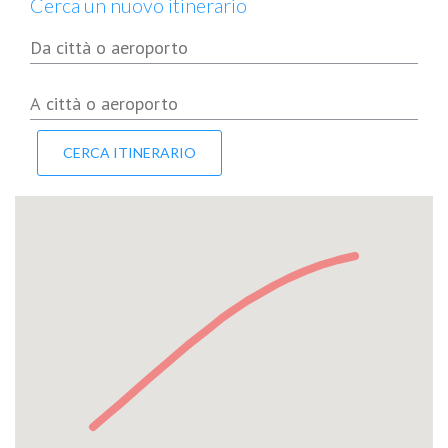
Cerca un nuovo itinerario