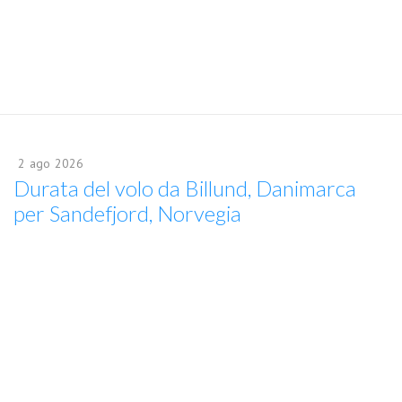
2
ago
2026
Durata del volo da Billund, Danimarca
per Sandefjord, Norvegia