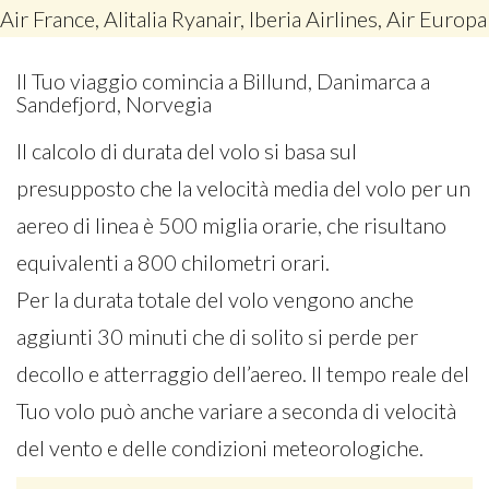
Air France, Alitalia Ryanair, Iberia Airlines, Air Europa
Il Tuo viaggio comincia a Billund, Danimarca a
Sandefjord, Norvegia
Il calcolo di durata del volo si basa sul
presupposto che la velocità media del volo per un
aereo di linea è 500 miglia orarie, che risultano
equivalenti a 800 chilometri orari.
Per la durata totale del volo vengono anche
aggiunti 30 minuti che di solito si perde per
decollo e atterraggio dell’aereo. Il tempo reale del
Tuo volo può anche variare a seconda di velocità
del vento e delle condizioni meteorologiche.