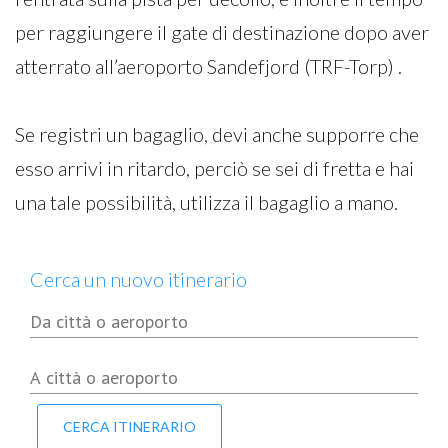
per raggiungere il gate di destinazione dopo aver
atterrato all’aeroporto Sandefjord (TRF-Torp) .
Se registri un bagaglio, devi anche supporre che
esso arrivi in ritardo, perciò se sei di fretta e hai
una tale possibilità, utilizza il bagaglio a mano.
Cerca un nuovo itinerario