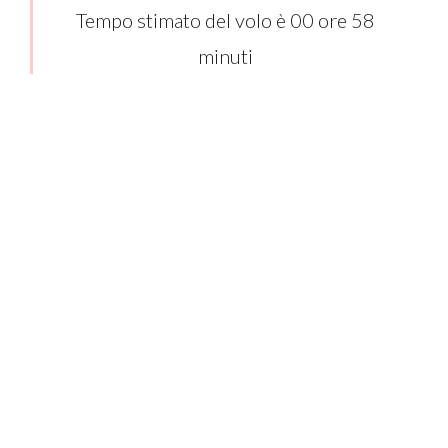
Tempo stimato del volo è 00 ore 58
minuti