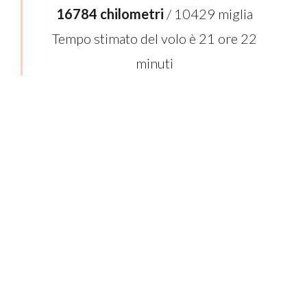
16784 chilometri
/ 10429 miglia
Tempo stimato del volo è 21 ore 22
minuti