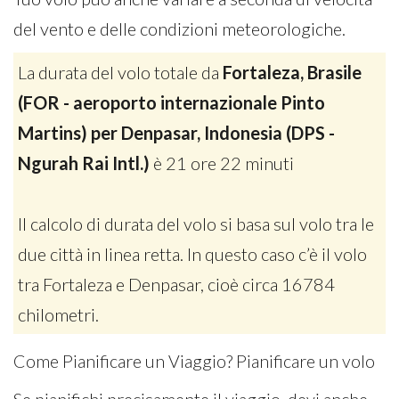
del vento e delle condizioni meteorologiche.
La durata del volo totale da
Fortaleza, Brasile
(FOR - aeroporto internazionale Pinto
Martins) per Denpasar, Indonesia (DPS -
Ngurah Rai Intl.)
è 21 ore 22 minuti
Il calcolo di durata del volo si basa sul volo tra le
due città in linea retta. In questo caso c’è il volo
tra Fortaleza e Denpasar, cioè circa 16784
chilometri.
Come Pianificare un Viaggio? Pianificare un volo