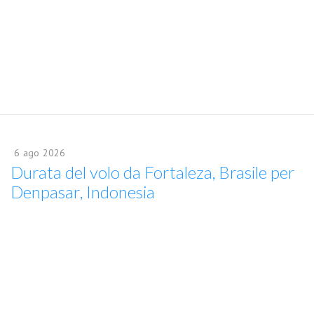
6
ago
2026
Durata del volo da Fortaleza, Brasile per
Denpasar, Indonesia