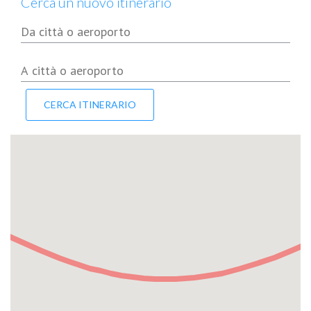
Cerca un nuovo itinerario