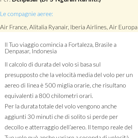
Le compagnie aeree:
Air France, Alitalia Ryanair, Iberia Airlines, Air Europa
Il Tuo viaggio comincia a Fortaleza, Brasile a
Denpasar, Indonesia
Il calcolo di durata del volo si basa sul
presupposto che la velocità media del volo per un
aereo di linea è 500 miglia orarie, che risultano
equivalenti a 800 chilometri orari.
Per la durata totale del volo vengono anche
aggiunti 30 minuti che di solito si perde per
decollo e atterraggio dell’aereo. Il tempo reale del
Tuo volo può anche variare a seconda di velocità