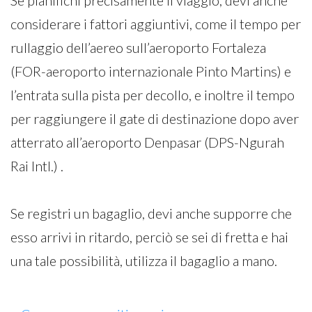
Se pianifichi precisamente il viaggio, devi anche
considerare i fattori aggiuntivi, come il tempo per
rullaggio dell’aereo sull’aeroporto Fortaleza
(FOR-aeroporto internazionale Pinto Martins) e
l’entrata sulla pista per decollo, e inoltre il tempo
per raggiungere il gate di destinazione dopo aver
atterrato all’aeroporto Denpasar (DPS-Ngurah
Rai Intl.) .
Se registri un bagaglio, devi anche supporre che
esso arrivi in ritardo, perciò se sei di fretta e hai
una tale possibilità, utilizza il bagaglio a mano.