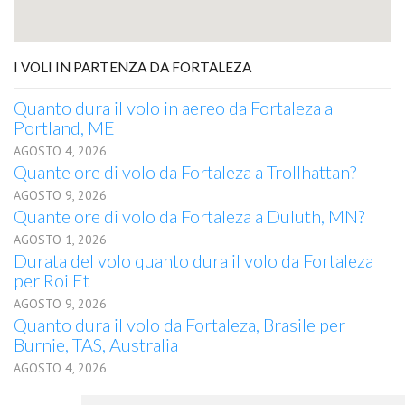
I VOLI IN PARTENZA DA FORTALEZA
Quanto dura il volo in aereo da Fortaleza a
Portland, ME
AGOSTO 4, 2026
Quante ore di volo da Fortaleza a Trollhattan?
AGOSTO 9, 2026
Quante ore di volo da Fortaleza a Duluth, MN?
AGOSTO 1, 2026
Durata del volo quanto dura il volo da Fortaleza
per Roi Et
AGOSTO 9, 2026
Quanto dura il volo da Fortaleza, Brasile per
Burnie, TAS, Australia
AGOSTO 4, 2026