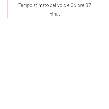
Tempo stimato del volo è 06 ore 37
minuti