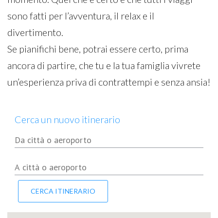
sono fatti per l’avventura, il relax e il
divertimento.
Se pianifichi bene, potrai essere certo, prima
ancora di partire, che tu e la tua famiglia vivrete
un’esperienza priva di contrattempi e senza ansia!
Cerca un nuovo itinerario