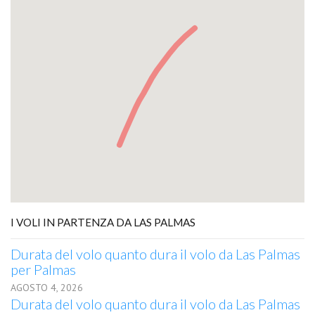
I VOLI IN PARTENZA DA LAS PALMAS
Durata del volo quanto dura il volo da Las Palmas
per Palmas
AGOSTO 4, 2026
Durata del volo quanto dura il volo da Las Palmas