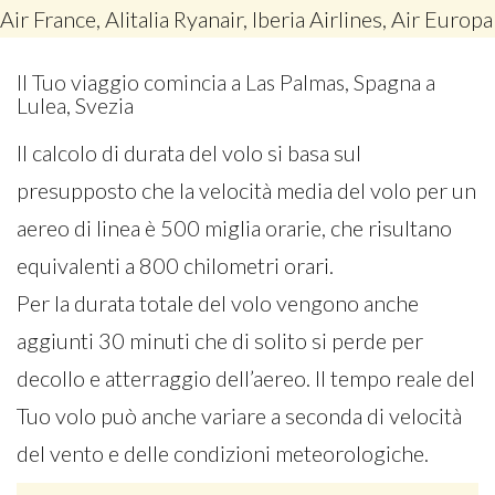
Air France, Alitalia Ryanair, Iberia Airlines, Air Europa
Il Tuo viaggio comincia a Las Palmas, Spagna a
Lulea, Svezia
Il calcolo di durata del volo si basa sul
presupposto che la velocità media del volo per un
aereo di linea è 500 miglia orarie, che risultano
equivalenti a 800 chilometri orari.
Per la durata totale del volo vengono anche
aggiunti 30 minuti che di solito si perde per
decollo e atterraggio dell’aereo. Il tempo reale del
Tuo volo può anche variare a seconda di velocità
del vento e delle condizioni meteorologiche.