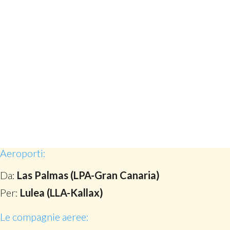
Aeroporti:
Da:
Las Palmas (LPA-Gran Canaria)
Per:
Lulea (LLA-Kallax)
Le compagnie aeree: