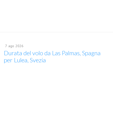
7
ago
2026
Durata del volo da Las Palmas, Spagna
per Lulea, Svezia