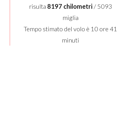
risulta
8197 chilometri
/ 5093
miglia
Tempo stimato del volo è 10 ore 41
minuti