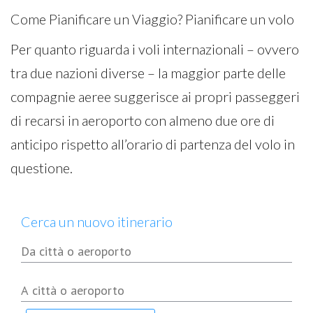
Come Pianificare un Viaggio? Pianificare un volo
Per quanto riguarda i voli internazionali – ovvero
tra due nazioni diverse – la maggior parte delle
compagnie aeree suggerisce ai propri passeggeri
di recarsi in aeroporto con almeno due ore di
anticipo rispetto all’orario di partenza del volo in
questione.
Cerca un nuovo itinerario