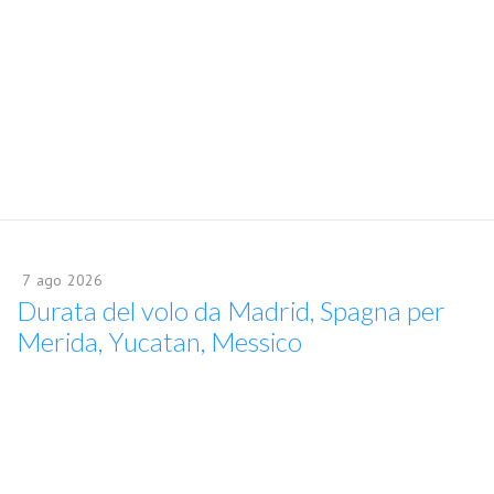
7
ago
2026
Durata del volo da Madrid, Spagna per
Merida, Yucatan, Messico