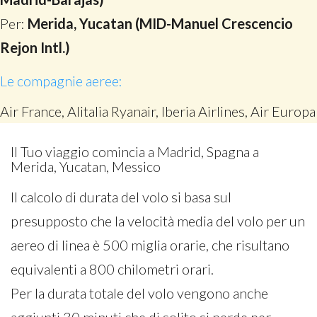
Per:
Merida, Yucatan (MID-Manuel Crescencio
Rejon Intl.)
Le compagnie aeree:
Air France, Alitalia Ryanair, Iberia Airlines, Air Europa
Il Tuo viaggio comincia a Madrid, Spagna a
Merida, Yucatan, Messico
Il calcolo di durata del volo si basa sul
presupposto che la velocità media del volo per un
aereo di linea è 500 miglia orarie, che risultano
equivalenti a 800 chilometri orari.
Per la durata totale del volo vengono anche