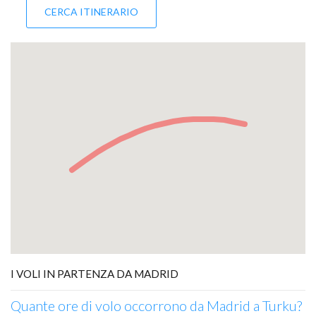
I VOLI IN PARTENZA DA MADRID
Quante ore di volo occorrono da Madrid a Turku?