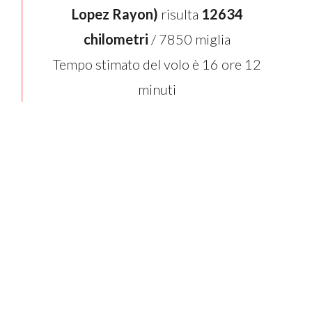
Lopez Rayon)
risulta
12634
chilometri
/ 7850 miglia
Tempo stimato del volo è 16 ore 12
minuti