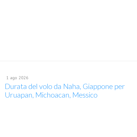
1
ago
2026
Durata del volo da Naha, Giappone per
Uruapan, Michoacan, Messico