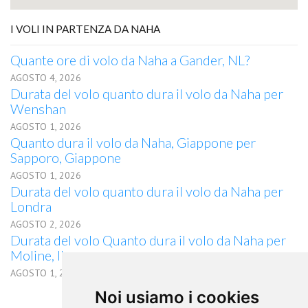
I VOLI IN PARTENZA DA NAHA
Quante ore di volo da Naha a Gander, NL?
AGOSTO 4, 2026
Durata del volo quanto dura il volo da Naha per
Wenshan
AGOSTO 1, 2026
Quanto dura il volo da Naha, Giappone per
Sapporo, Giappone
AGOSTO 1, 2026
Durata del volo quanto dura il volo da Naha per
Londra
AGOSTO 2, 2026
Durata del volo Quanto dura il volo da Naha per
Moline, IL
AGOSTO 1, 2026
Noi usiamo i cookies