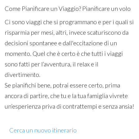
Come Pianificare un Viaggio? Pianificare un volo
Ci sono viaggi che si programmano e per i quali si
risparmia per mesi, altri, invece scaturiscono da
decisioni spontanee e dall'eccitazione di un
momento. Quel che è certo è che tutti i viaggi
sono fatti per l’avventura, il relax e il
divertimento.
Se pianifichi bene, potrai essere certo, prima
ancora di partire, che tu e la tua famiglia vivrete
un’esperienza priva di contrattempi e senza ansia!
Cerca un nuovo itinerario