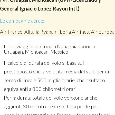
General Ignacio Lopez Rayon Intl.)
Le compagnie aeree:
Air France, Alitalia Ryanair, Iberia Airlines, Air Europa
Il Tuo viaggio comincia a Naha, Giappone a
Uruapan, Michoacan, Messico
Il calcolo di durata del volo si basa sul
presupposto che la velocità media del volo per un
aereo di linea è 500 miglia orarie, che risultano
equivalenti a 800 chilometri orari.
Per la durata totale del volo vengono anche
aggiunti 30 minuti che di solito si perde per