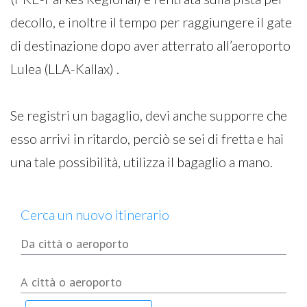
decollo, e inoltre il tempo per raggiungere il gate
di destinazione dopo aver atterrato all’aeroporto
Lulea (LLA-Kallax) .
Se registri un bagaglio, devi anche supporre che
esso arrivi in ritardo, perciò se sei di fretta e hai
una tale possibilità, utilizza il bagaglio a mano.
Cerca un nuovo itinerario