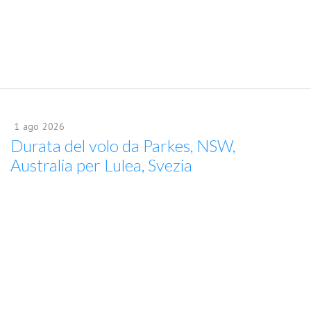
1
ago
2026
Durata del volo da Parkes, NSW,
Australia per Lulea, Svezia