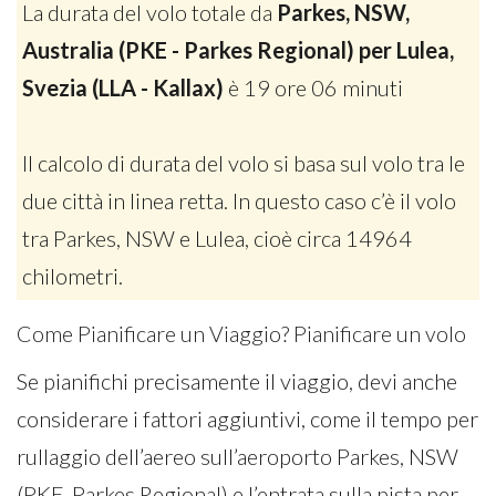
La durata del volo totale da
Parkes, NSW,
Australia (PKE - Parkes Regional) per Lulea,
Svezia (LLA - Kallax)
è 19 ore 06 minuti
Il calcolo di durata del volo si basa sul volo tra le
due città in linea retta. In questo caso c’è il volo
tra Parkes, NSW e Lulea, cioè circa 14964
chilometri.
Come Pianificare un Viaggio? Pianificare un volo
Se pianifichi precisamente il viaggio, devi anche
considerare i fattori aggiuntivi, come il tempo per
rullaggio dell’aereo sull’aeroporto Parkes, NSW
(PKE-Parkes Regional) e l’entrata sulla pista per