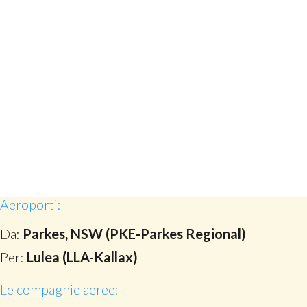
Aeroporti:
Da:
Parkes, NSW (PKE-Parkes Regional)
Per:
Lulea (LLA-Kallax)
Le compagnie aeree: