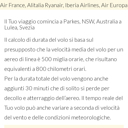
Air France, Alitalia Ryanair, Iberia Airlines, Air Europa
Il Tuo viaggio comincia a Parkes, NSW, Australia a
Lulea, Svezia
Il calcolo di durata del volo si basa sul
presupposto che la velocità media del volo per un
aereo di linea è 500 miglia orarie, che risultano
equivalenti a 800 chilometri orari.
Per la durata totale del volo vengono anche
aggiunti 30 minuti che di solito si perde per
decollo e atterraggio dell’aereo. Il tempo reale del
Tuo volo può anche variare a seconda di velocità
del vento e delle condizioni meteorologiche.