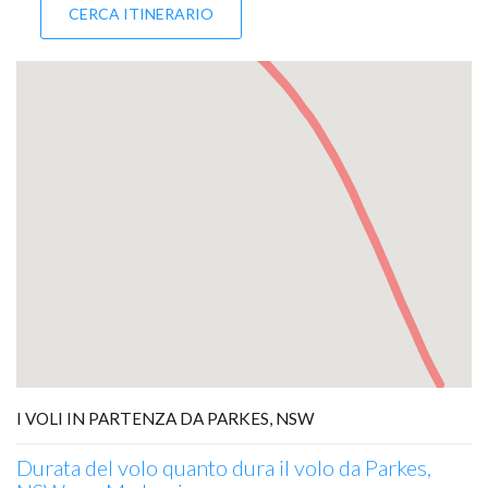
I VOLI IN PARTENZA DA PARKES, NSW
Durata del volo quanto dura il volo da Parkes,