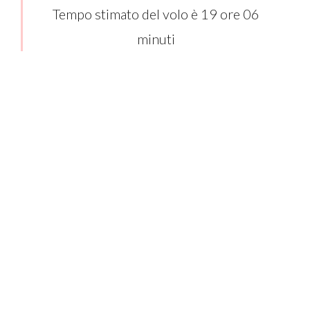
Tempo stimato del volo è 19 ore 06
minuti