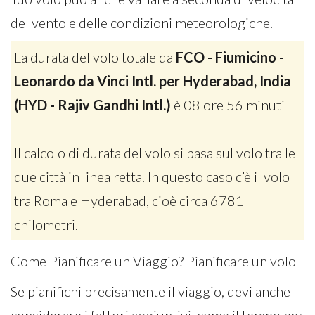
del vento e delle condizioni meteorologiche.
La durata del volo totale da
FCO - Fiumicino -
Leonardo da Vinci Intl. per Hyderabad, India
(HYD - Rajiv Gandhi Intl.)
è 08 ore 56 minuti
Il calcolo di durata del volo si basa sul volo tra le
due città in linea retta. In questo caso c’è il volo
tra Roma e Hyderabad, cioè circa 6781
chilometri.
Come Pianificare un Viaggio? Pianificare un volo
Se pianifichi precisamente il viaggio, devi anche