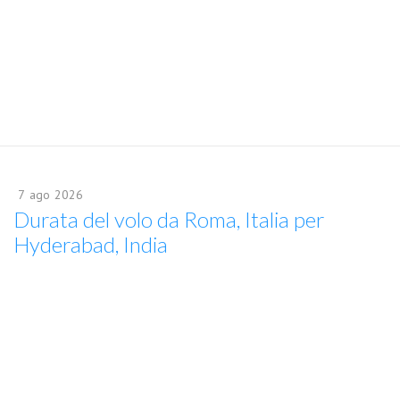
7
ago
2026
Durata del volo da Roma, Italia per
Hyderabad, India