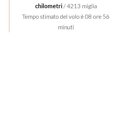
chilometri
/ 4213 miglia
Tempo stimato del volo è 08 ore 56
minuti