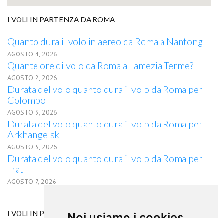
I VOLI IN PARTENZA DA ROMA
Quanto dura il volo in aereo da Roma a Nantong
AGOSTO 4, 2026
Quante ore di volo da Roma a Lamezia Terme?
AGOSTO 2, 2026
Durata del volo quanto dura il volo da Roma per
Colombo
AGOSTO 3, 2026
Durata del volo quanto dura il volo da Roma per
Arkhangelsk
AGOSTO 3, 2026
Durata del volo quanto dura il volo da Roma per
Trat
AGOSTO 7, 2026
I VOLI IN PARTENZA DA HYDERABAD
Noi usiamo i cookies