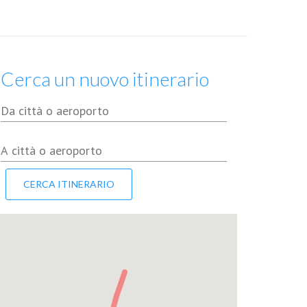
Cerca un nuovo itinerario