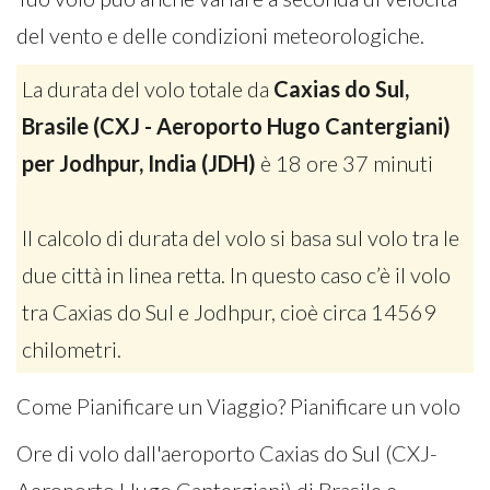
del vento e delle condizioni meteorologiche.
La durata del volo totale da
Caxias do Sul,
Brasile (CXJ - Aeroporto Hugo Cantergiani)
per Jodhpur, India (JDH)
è 18 ore 37 minuti
Il calcolo di durata del volo si basa sul volo tra le
due città in linea retta. In questo caso c’è il volo
tra Caxias do Sul e Jodhpur, cioè circa 14569
chilometri.
Come Pianificare un Viaggio? Pianificare un volo
Ore di volo dall'aeroporto Caxias do Sul (CXJ-