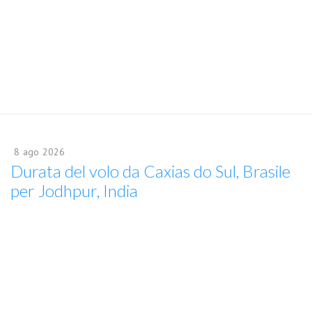
8
ago
2026
Durata del volo da Caxias do Sul, Brasile
per Jodhpur, India