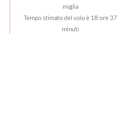
miglia
Tempo stimato del volo è 18 ore 37
minuti