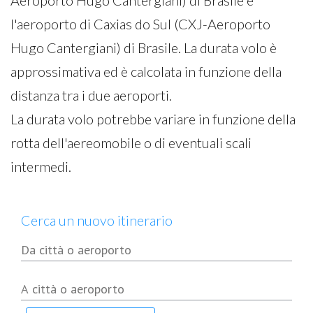
Aeroporto Hugo Cantergiani) di Brasile e
l'aeroporto di Caxias do Sul (CXJ-Aeroporto
Hugo Cantergiani) di Brasile. La durata volo è
approssimativa ed è calcolata in funzione della
distanza tra i due aeroporti.
La durata volo potrebbe variare in funzione della
rotta dell'aereomobile o di eventuali scali
intermedi.
Cerca un nuovo itinerario