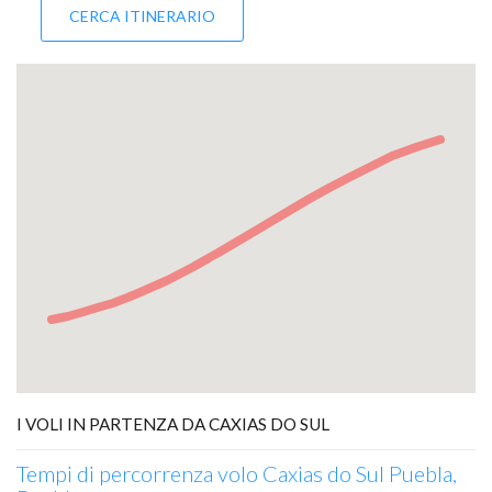
I VOLI IN PARTENZA DA CAXIAS DO SUL
Tempi di percorrenza volo Caxias do Sul Puebla,