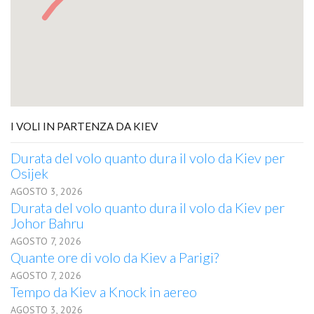
I VOLI IN PARTENZA DA KIEV
Durata del volo quanto dura il volo da Kiev per
Osijek
AGOSTO 3, 2026
Durata del volo quanto dura il volo da Kiev per
Johor Bahru
AGOSTO 7, 2026
Quante ore di volo da Kiev a Parigi?
AGOSTO 7, 2026
Tempo da Kiev a Knock in aereo
AGOSTO 3, 2026