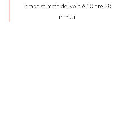
Tempo stimato del volo è 10 ore 38
minuti