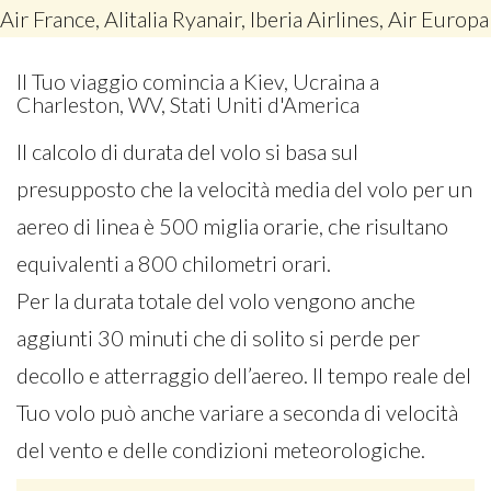
Air France, Alitalia Ryanair, Iberia Airlines, Air Europa
Il Tuo viaggio comincia a Kiev, Ucraina a
Charleston, WV, Stati Uniti d'America
Il calcolo di durata del volo si basa sul
presupposto che la velocità media del volo per un
aereo di linea è 500 miglia orarie, che risultano
equivalenti a 800 chilometri orari.
Per la durata totale del volo vengono anche
aggiunti 30 minuti che di solito si perde per
decollo e atterraggio dell’aereo. Il tempo reale del
Tuo volo può anche variare a seconda di velocità
del vento e delle condizioni meteorologiche.