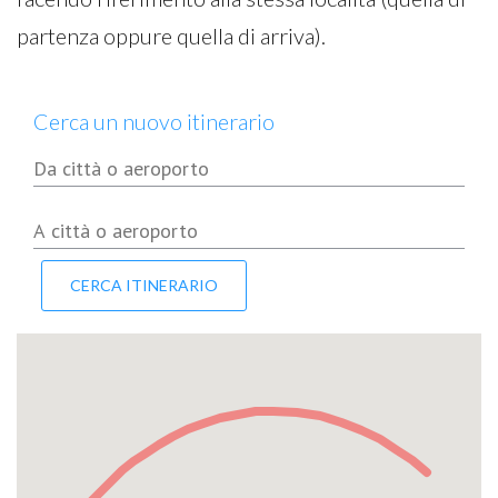
partenza oppure quella di arriva).
Cerca un nuovo itinerario