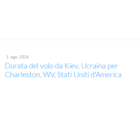
1
ago
2026
Durata del volo da Kiev, Ucraina per
Charleston, WV, Stati Uniti d'America