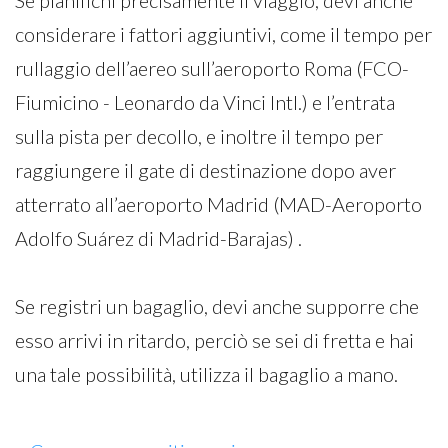
Se pianifichi precisamente il viaggio, devi anche
considerare i fattori aggiuntivi, come il tempo per
rullaggio dell’aereo sull’aeroporto Roma (FCO-
Fiumicino - Leonardo da Vinci Intl.) e l’entrata
sulla pista per decollo, e inoltre il tempo per
raggiungere il gate di destinazione dopo aver
atterrato all’aeroporto Madrid (MAD-Aeroporto
Adolfo Suárez di Madrid-Barajas) .
Se registri un bagaglio, devi anche supporre che
esso arrivi in ritardo, perciò se sei di fretta e hai
una tale possibilità, utilizza il bagaglio a mano.