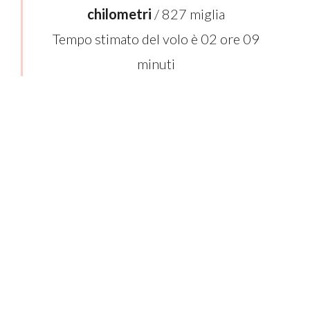
chilometri
/ 827 miglia
Tempo stimato del volo è 02 ore 09
minuti