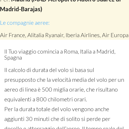
Madrid-Barajas)
Le compagnie aeree:
Air France, Alitalia Ryanair, Iberia Airlines, Air Europa
Il Tuo viaggio comincia a Roma, Italia a Madrid,
Spagna
Il calcolo di durata del volo si basa sul
presupposto che la velocità media del volo per un
aereo di linea è 500 miglia orarie, che risultano
equivalenti a 800 chilometri orari.
Per la durata totale del volo vengono anche
aggiunti 30 minuti che di solito si perde per
decollo e atterraggio dell’aereo. Il tempo reale del