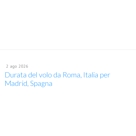
2
ago
2026
Durata del volo da Roma, Italia per
Madrid, Spagna