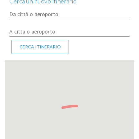
Cerca un nuovo itinerario