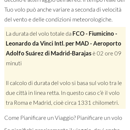
Tuo volo può anche variare a seconda di velocità
del vento e delle condizioni meteorologiche.
La durata del volo totale da
FCO - Fiumicino -
Leonardo da Vinci Intl. per MAD - Aeroporto
Adolfo Suárez di Madrid-Barajas
è 02 ore 09
minuti
Il calcolo di durata del volo si basa sul volo tra le
due città in linea retta. In questo caso c’è il volo
tra Roma e Madrid, cioè circa 1331 chilometri.
Come Pianificare un Viaggio? Pianificare un volo