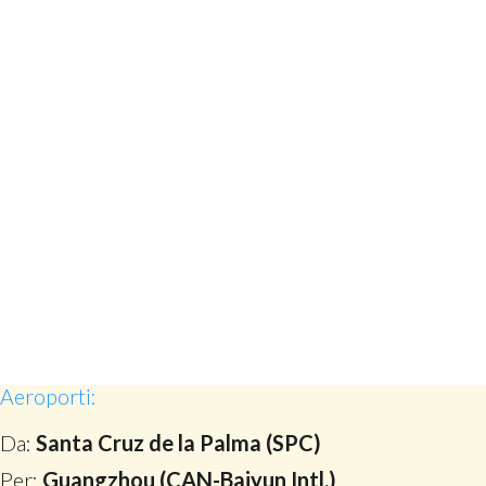
Aeroporti:
Da:
Santa Cruz de la Palma (SPC)
Per:
Guangzhou (CAN-Baiyun Intl.)