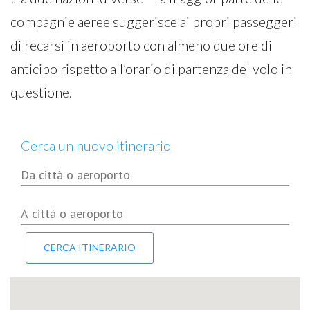
compagnie aeree suggerisce ai propri passeggeri
di recarsi in aeroporto con almeno due ore di
anticipo rispetto all’orario di partenza del volo in
questione.
Cerca un nuovo itinerario