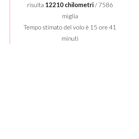
risulta
12210 chilometri
/ 7586
miglia
Tempo stimato del volo è 15 ore 41
minuti