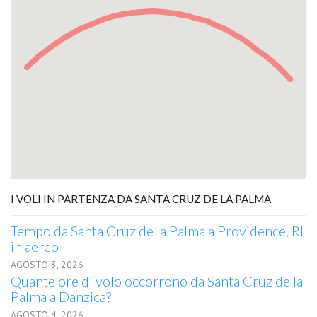
I VOLI IN PARTENZA DA SANTA CRUZ DE LA PALMA
Tempo da Santa Cruz de la Palma a Providence, RI
in aereo
AGOSTO 3, 2026
Quante ore di volo occorrono da Santa Cruz de la
Palma a Danzica?
AGOSTO 4, 2026