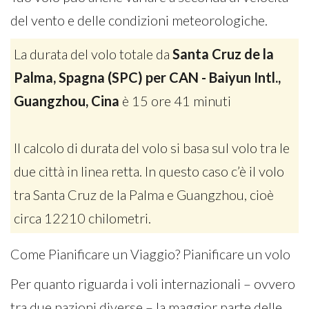
del vento e delle condizioni meteorologiche.
La durata del volo totale da
Santa Cruz de la
Palma, Spagna (SPC) per CAN - Baiyun Intl.,
Guangzhou, Cina
è 15 ore 41 minuti
Il calcolo di durata del volo si basa sul volo tra le
due città in linea retta. In questo caso c’è il volo
tra Santa Cruz de la Palma e Guangzhou, cioè
circa 12210 chilometri.
Come Pianificare un Viaggio? Pianificare un volo
Per quanto riguarda i voli internazionali – ovvero
tra due nazioni diverse – la maggior parte delle