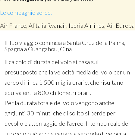
Le compagnie aeree:
Air France, Alitalia Ryanair, Iberia Airlines, Air Europa
Il Tuo viaggio comincia a Santa Cruz de la Palma,
Spagna a Guangzhou, Cina
Il calcolo di durata del volo si basa sul
presupposto che la velocità media del volo per un
aereo di linea è 500 miglia orarie, che risultano
equivalenti a 800 chilometri orari.
Per la durata totale del volo vengono anche
aggiunti 30 minuti che di solito si perde per
decollo e atterraggio dell’aereo. Il tempo reale del
Tuo volo può anche variare a seconda di velocità