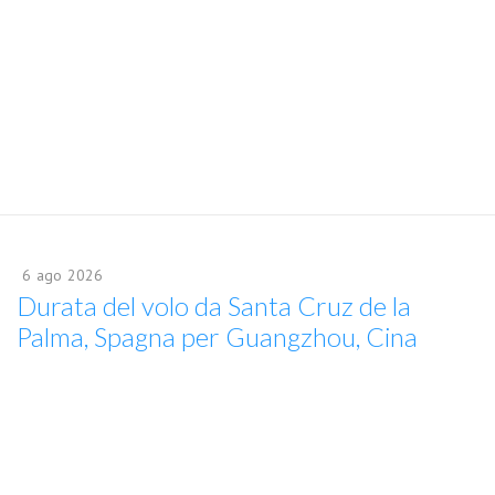
6
ago
2026
Durata del volo da Santa Cruz de la
Palma, Spagna per Guangzhou, Cina