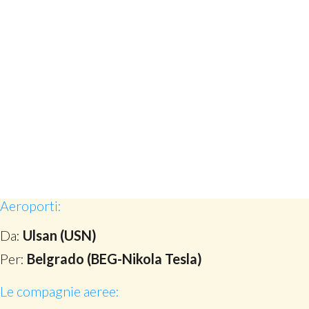
Aeroporti:
Da:
Ulsan (USN)
Per:
Belgrado (BEG-Nikola Tesla)
Le compagnie aeree: