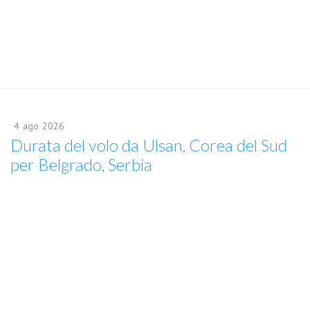
4
ago
2026
Durata del volo da Ulsan, Corea del Sud
per Belgrado, Serbia