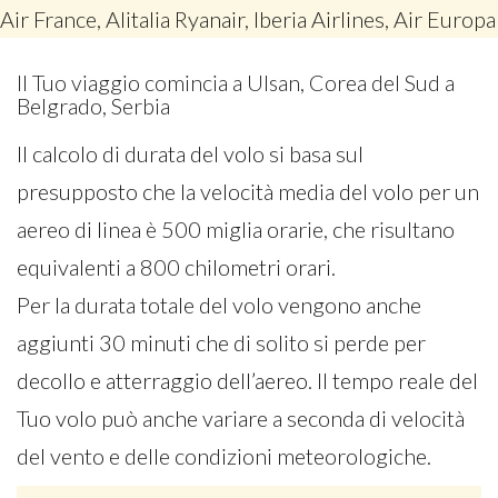
Air France, Alitalia Ryanair, Iberia Airlines, Air Europa
Il Tuo viaggio comincia a Ulsan, Corea del Sud a
Belgrado, Serbia
Il calcolo di durata del volo si basa sul
presupposto che la velocità media del volo per un
aereo di linea è 500 miglia orarie, che risultano
equivalenti a 800 chilometri orari.
Per la durata totale del volo vengono anche
aggiunti 30 minuti che di solito si perde per
decollo e atterraggio dell’aereo. Il tempo reale del
Tuo volo può anche variare a seconda di velocità
del vento e delle condizioni meteorologiche.