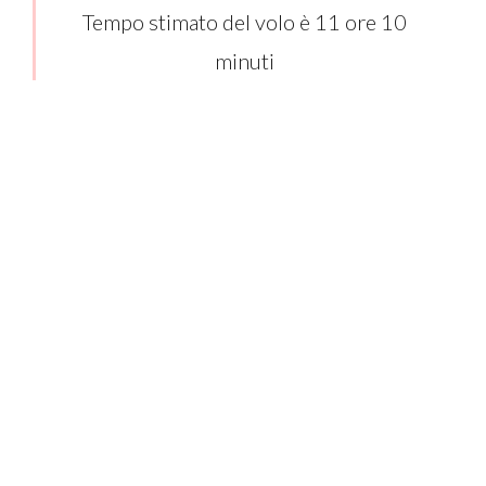
Tempo stimato del volo è 11 ore 10
minuti