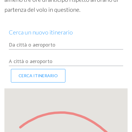
partenza del volo in questione.
Cerca un nuovo itinerario