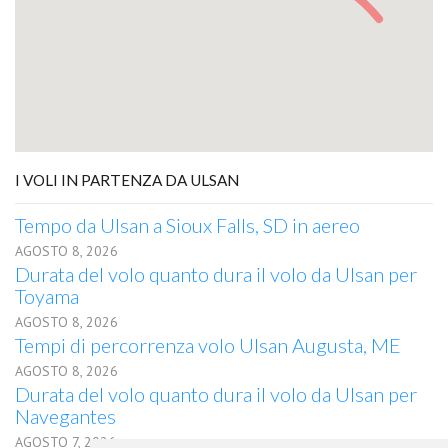
I VOLI IN PARTENZA DA ULSAN
Tempo da Ulsan a Sioux Falls, SD in aereo
AGOSTO 8, 2026
Durata del volo quanto dura il volo da Ulsan per
Toyama
AGOSTO 8, 2026
Tempi di percorrenza volo Ulsan Augusta, ME
AGOSTO 8, 2026
Durata del volo quanto dura il volo da Ulsan per
Navegantes
AGOSTO 7, 2026