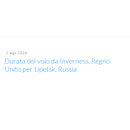
2
ago
2026
Durata del volo da Inverness, Regno
Unito per Lipetsk, Russia