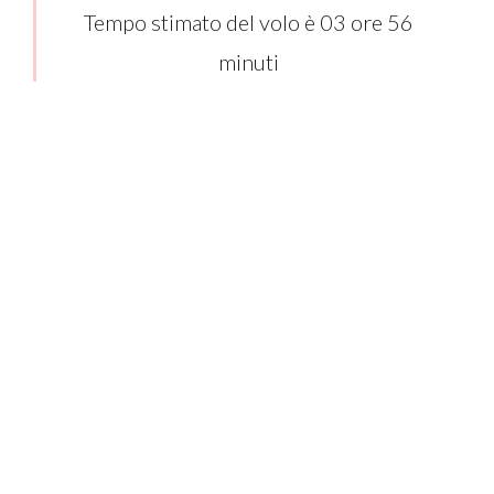
Tempo stimato del volo è 03 ore 56
minuti