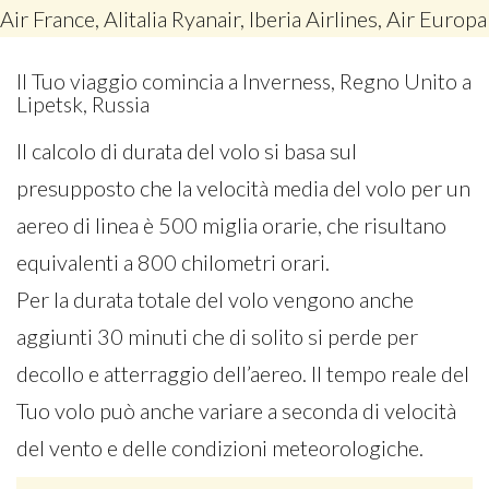
Air France, Alitalia Ryanair, Iberia Airlines, Air Europa
Il Tuo viaggio comincia a Inverness, Regno Unito a
Lipetsk, Russia
Il calcolo di durata del volo si basa sul
presupposto che la velocità media del volo per un
aereo di linea è 500 miglia orarie, che risultano
equivalenti a 800 chilometri orari.
Per la durata totale del volo vengono anche
aggiunti 30 minuti che di solito si perde per
decollo e atterraggio dell’aereo. Il tempo reale del
Tuo volo può anche variare a seconda di velocità
del vento e delle condizioni meteorologiche.