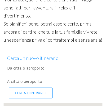
sono fatti per l’avventura, il relax e il
divertimento.
Se pianifichi bene, potrai essere certo, prima
ancora di partire, che tu e la tua famiglia vivrete
un’esperienza priva di contrattempi e senza ansia!
Cerca un nuovo itinerario