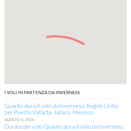
I VOLI IN PARTENZA DA INVERNESS
Quanto dura il volo da Inverness, Regno Unito
per Puerto Vallarta, Jalisco, Messico
AGOSTO 6, 2026
Durata del volo Quanto dura il volo da Inverness