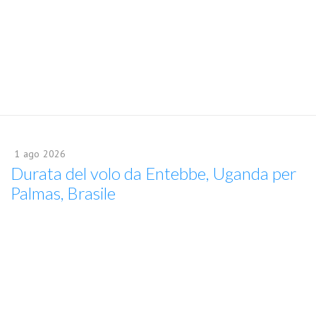
1
ago
2026
Durata del volo da Entebbe, Uganda per
Palmas, Brasile