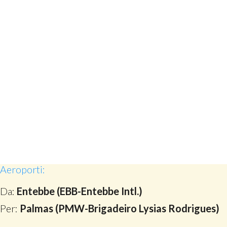
Aeroporti:
Da:
Entebbe (EBB-Entebbe Intl.)
Per:
Palmas (PMW-Brigadeiro Lysias Rodrigues)