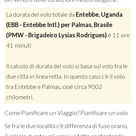
La durata del volo totale da
Entebbe, Uganda
(EBB - Entebbe Intl.) per Palmas, Brasile
(PMW - Brigadeiro Lysias Rodrigues)
è 11 ore
41 minuti
Il calcolo di durata del volo si basa sul volo tra le
due città in linea retta. In questo caso c’è il volo
tra Entebbe e Palmas, cioè circa 9002
chilometri.
Come Pianificare un Viaggio? Pianificare un volo
Se fra le due località c'è differenza di fuso orario,