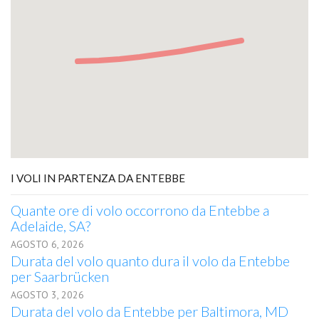
I VOLI IN PARTENZA DA ENTEBBE
Quante ore di volo occorrono da Entebbe a
Adelaide, SA?
AGOSTO 6, 2026
Durata del volo quanto dura il volo da Entebbe
per Saarbrücken
AGOSTO 3, 2026
Durata del volo da Entebbe per Baltimora, MD