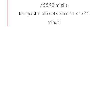
/ 5593 miglia
Tempo stimato del volo è 11 ore 41
minuti