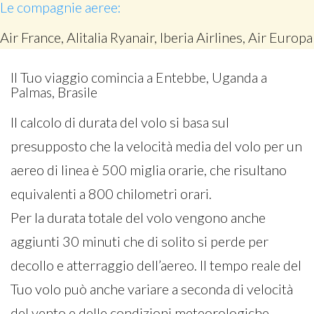
Le compagnie aeree:
Air France, Alitalia Ryanair, Iberia Airlines, Air Europa
Il Tuo viaggio comincia a Entebbe, Uganda a
Palmas, Brasile
Il calcolo di durata del volo si basa sul
presupposto che la velocità media del volo per un
aereo di linea è 500 miglia orarie, che risultano
equivalenti a 800 chilometri orari.
Per la durata totale del volo vengono anche
aggiunti 30 minuti che di solito si perde per
decollo e atterraggio dell’aereo. Il tempo reale del
Tuo volo può anche variare a seconda di velocità
del vento e delle condizioni meteorologiche.