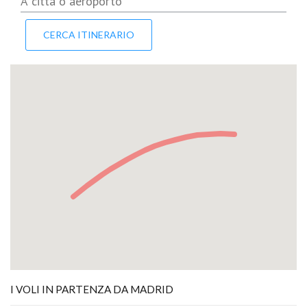
I VOLI IN PARTENZA DA MADRID