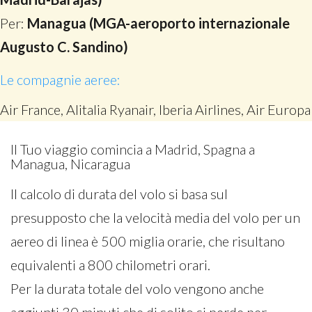
Per:
Managua (MGA-aeroporto internazionale
Augusto C. Sandino)
Le compagnie aeree:
Air France, Alitalia Ryanair, Iberia Airlines, Air Europa
Il Tuo viaggio comincia a Madrid, Spagna a
Managua, Nicaragua
Il calcolo di durata del volo si basa sul
presupposto che la velocità media del volo per un
aereo di linea è 500 miglia orarie, che risultano
equivalenti a 800 chilometri orari.
Per la durata totale del volo vengono anche