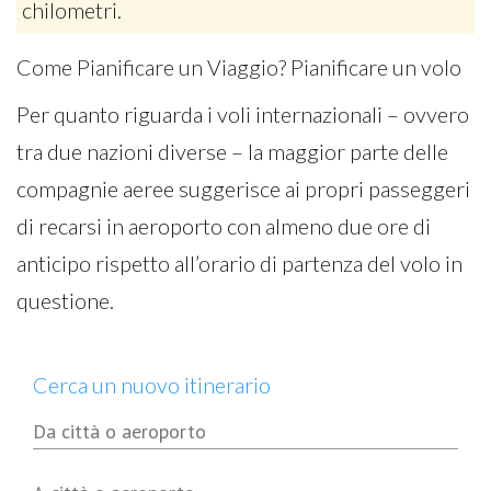
chilometri.
Come Pianificare un Viaggio? Pianificare un volo
Per quanto riguarda i voli internazionali – ovvero
tra due nazioni diverse – la maggior parte delle
compagnie aeree suggerisce ai propri passeggeri
di recarsi in aeroporto con almeno due ore di
anticipo rispetto all’orario di partenza del volo in
questione.
Cerca un nuovo itinerario