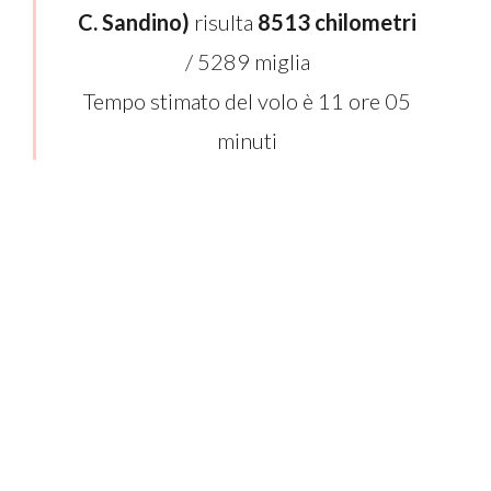
C. Sandino)
risulta
8513 chilometri
/ 5289 miglia
Tempo stimato del volo è 11 ore 05
minuti