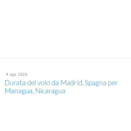
4
ago
2026
Durata del volo da Madrid, Spagna per
Managua, Nicaragua