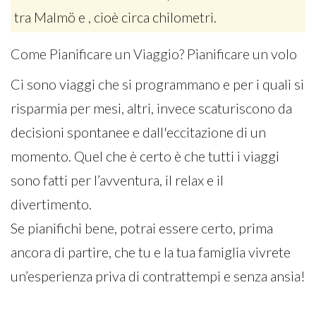
tra Malmö e , cioè circa chilometri.
Come Pianificare un Viaggio? Pianificare un volo
Ci sono viaggi che si programmano e per i quali si
risparmia per mesi, altri, invece scaturiscono da
decisioni spontanee e dall'eccitazione di un
momento. Quel che è certo è che tutti i viaggi
sono fatti per l’avventura, il relax e il
divertimento.
Se pianifichi bene, potrai essere certo, prima
ancora di partire, che tu e la tua famiglia vivrete
un’esperienza priva di contrattempi e senza ansia!