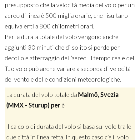
presupposto che la velocità media del volo per un
aereo di linea è 500 miglia orarie, che risultano
equivalenti a 800 chilometri orari.
Per la durata totale del volo vengono anche
aggiunti 30 minuti che di solito si perde per
decollo e atterraggio dell’aereo. Il tempo reale del
Tuo volo può anche variare a seconda di velocità
del vento e delle condizioni meteorologiche.
La durata del volo totale da
Malmö, Svezia
(MMX - Sturup) per
è
Il calcolo di durata del volo si basa sul volo tra le
due città in linea retta. In questo caso c’è il volo