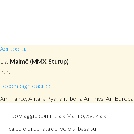
Aeroporti:
Da:
Malmö (MMX-Sturup)
Per:
Le compagnie aeree:
Air France, Alitalia Ryanair, Iberia Airlines, Air Europa
Il Tuo viaggio comincia a Malmö, Svezia a ,
Il calcolo di durata del volo si basa sul