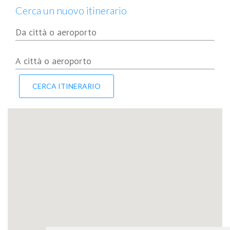
Cerca un nuovo itinerario