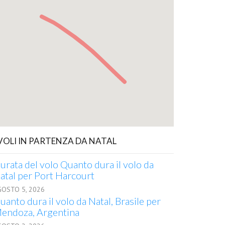
 VOLI IN PARTENZA DA NATAL
urata del volo Quanto dura il volo da
atal per Port Harcourt
GOSTO 5, 2026
uanto dura il volo da Natal, Brasile per
endoza, Argentina