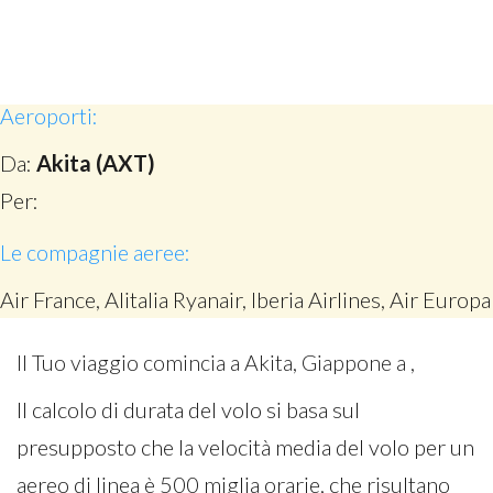
Aeroporti:
Da:
Akita (AXT)
Per:
Le compagnie aeree:
Air France, Alitalia Ryanair, Iberia Airlines, Air Europa
Il Tuo viaggio comincia a Akita, Giappone a ,
Il calcolo di durata del volo si basa sul
presupposto che la velocità media del volo per un
aereo di linea è 500 miglia orarie, che risultano