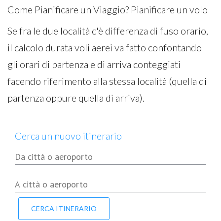
Come Pianificare un Viaggio? Pianificare un volo
Se fra le due località c'è differenza di fuso orario,
il calcolo durata voli aerei va fatto confontando
gli orari di partenza e di arriva conteggiati
facendo riferimento alla stessa località (quella di
partenza oppure quella di arriva).
Cerca un nuovo itinerario