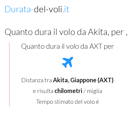
Durata-
del-voli
.it
Quanto dura il volo da Akita, per ,
Quanto dura il volo da AXT per
Distanza tra
Akita, Giappone (AXT)
e
risulta
chilometri
/ miglia
Tempo stimato del volo è