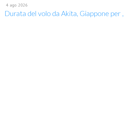
4
ago
2026
Durata del volo da Akita, Giappone per ,