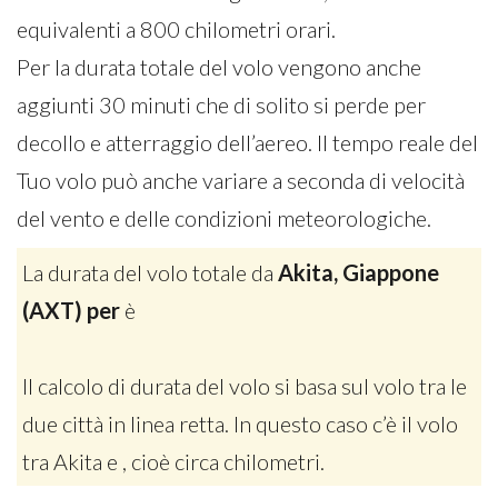
equivalenti a 800 chilometri orari.
Per la durata totale del volo vengono anche
aggiunti 30 minuti che di solito si perde per
decollo e atterraggio dell’aereo. Il tempo reale del
Tuo volo può anche variare a seconda di velocità
del vento e delle condizioni meteorologiche.
La durata del volo totale da
Akita, Giappone
(AXT) per
è
Il calcolo di durata del volo si basa sul volo tra le
due città in linea retta. In questo caso c’è il volo
tra Akita e , cioè circa chilometri.