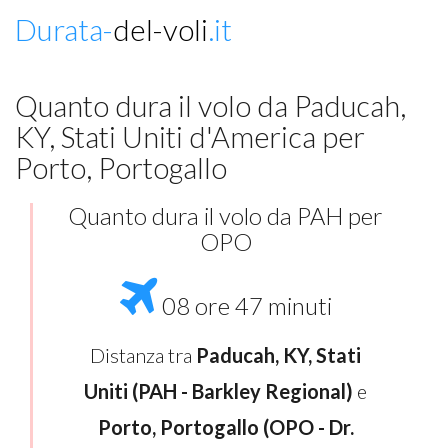
Durata-
del-voli
.it
Quanto dura il volo da Paducah,
KY, Stati Uniti d'America per
Porto, Portogallo
Quanto dura il volo da PAH per
OPO
08 ore 47 minuti
Distanza tra
Paducah, KY, Stati
Uniti (PAH - Barkley Regional)
e
Porto, Portogallo (OPO - Dr.