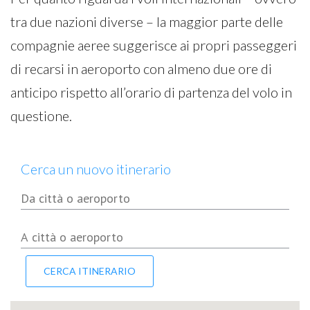
tra due nazioni diverse – la maggior parte delle
compagnie aeree suggerisce ai propri passeggeri
di recarsi in aeroporto con almeno due ore di
anticipo rispetto all’orario di partenza del volo in
questione.
Cerca un nuovo itinerario