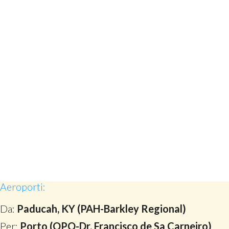
Aeroporti:
Da:
Paducah, KY (PAH-Barkley Regional)
Per:
Porto (OPO-Dr. Francisco de Sa Carneiro)