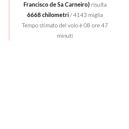
Francisco de Sa Carneiro)
risulta
6668 chilometri
/ 4143 miglia
Tempo stimato del volo è 08 ore 47
minuti