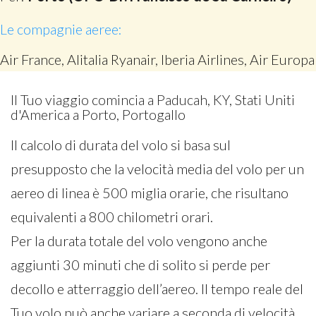
Le compagnie aeree:
Air France, Alitalia Ryanair, Iberia Airlines, Air Europa
Il Tuo viaggio comincia a Paducah, KY, Stati Uniti
d'America a Porto, Portogallo
Il calcolo di durata del volo si basa sul
presupposto che la velocità media del volo per un
aereo di linea è 500 miglia orarie, che risultano
equivalenti a 800 chilometri orari.
Per la durata totale del volo vengono anche
aggiunti 30 minuti che di solito si perde per
decollo e atterraggio dell’aereo. Il tempo reale del
Tuo volo può anche variare a seconda di velocità