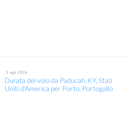
3
ago
2026
Durata del volo da Paducah, KY, Stati
Uniti d'America per Porto, Portogallo