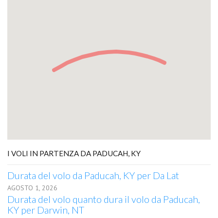
I VOLI IN PARTENZA DA PADUCAH, KY
Durata del volo da Paducah, KY per Da Lat
AGOSTO 1, 2026
Durata del volo quanto dura il volo da Paducah,
KY per Darwin, NT