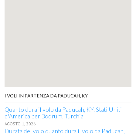
I VOLI IN PARTENZA DA PADUCAH, KY
Quanto dura il volo da Paducah, KY, Stati Uniti
d'America per Bodrum, Turchia
AGOSTO 1, 2026
Durata del volo quanto dura il volo da Paducah,