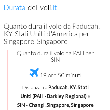
Durata-
del-voli
.it
Quanto dura il volo da Paducah,
KY, Stati Uniti d'America per
Singapore, Singapore
Quanto dura il volo da PAH per
SIN
19 ore 50 minuti
Distanza tra
Paducah, KY, Stati
Uniti (PAH - Barkley Regional)
e
SIN - Changi, Singapore, Singapore