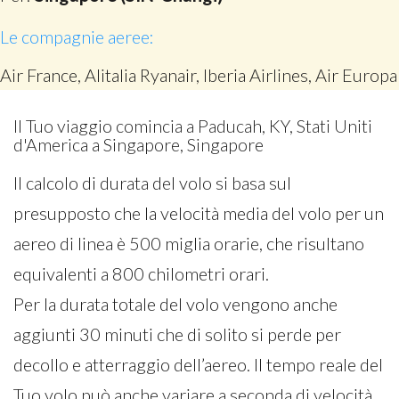
Le compagnie aeree:
Air France, Alitalia Ryanair, Iberia Airlines, Air Europa
Il Tuo viaggio comincia a Paducah, KY, Stati Uniti
d'America a Singapore, Singapore
Il calcolo di durata del volo si basa sul
presupposto che la velocità media del volo per un
aereo di linea è 500 miglia orarie, che risultano
equivalenti a 800 chilometri orari.
Per la durata totale del volo vengono anche
aggiunti 30 minuti che di solito si perde per
decollo e atterraggio dell’aereo. Il tempo reale del
Tuo volo può anche variare a seconda di velocità