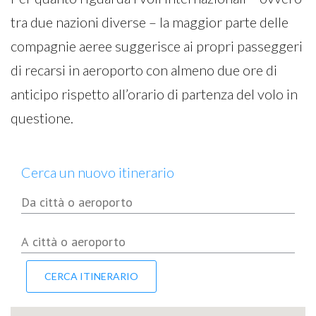
tra due nazioni diverse – la maggior parte delle
compagnie aeree suggerisce ai propri passeggeri
di recarsi in aeroporto con almeno due ore di
anticipo rispetto all’orario di partenza del volo in
questione.
Cerca un nuovo itinerario