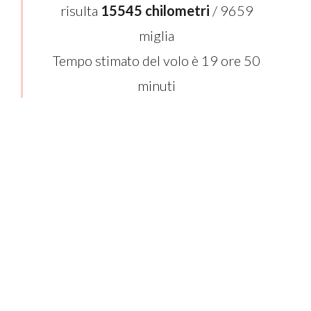
risulta
15545 chilometri
/ 9659
miglia
Tempo stimato del volo è 19 ore 50
minuti