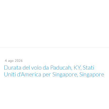
4
ago
2026
Durata del volo da Paducah, KY, Stati
Uniti d'America per Singapore, Singapore