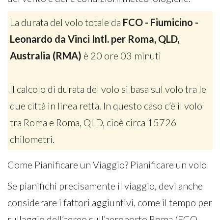
La durata del volo totale da
FCO - Fiumicino -
Leonardo da Vinci Intl. per Roma, QLD,
Australia (RMA)
è 20 ore 03 minuti
Il calcolo di durata del volo si basa sul volo tra le
due città in linea retta. In questo caso c’è il volo
tra Roma e Roma, QLD, cioè circa 15726
chilometri.
Come Pianificare un Viaggio? Pianificare un volo
Se pianifichi precisamente il viaggio, devi anche
considerare i fattori aggiuntivi, come il tempo per
rullaggio dell’aereo sull’aeroporto Roma (FCO-