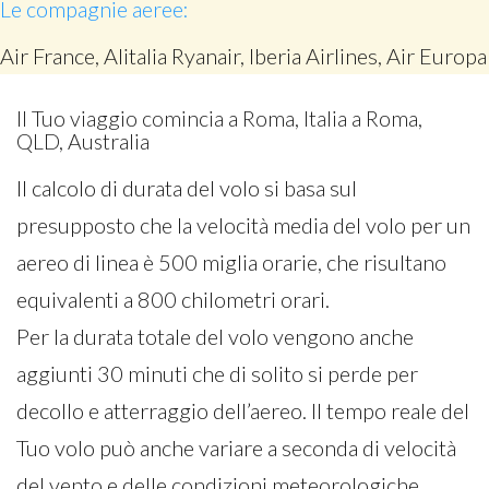
Le compagnie aeree:
Air France, Alitalia Ryanair, Iberia Airlines, Air Europa
Il Tuo viaggio comincia a Roma, Italia a Roma,
QLD, Australia
Il calcolo di durata del volo si basa sul
presupposto che la velocità media del volo per un
aereo di linea è 500 miglia orarie, che risultano
equivalenti a 800 chilometri orari.
Per la durata totale del volo vengono anche
aggiunti 30 minuti che di solito si perde per
decollo e atterraggio dell’aereo. Il tempo reale del
Tuo volo può anche variare a seconda di velocità
del vento e delle condizioni meteorologiche.