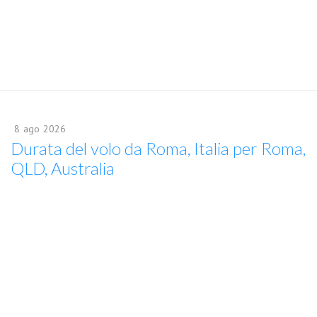
8
ago
2026
Durata del volo da Roma, Italia per Roma,
QLD, Australia