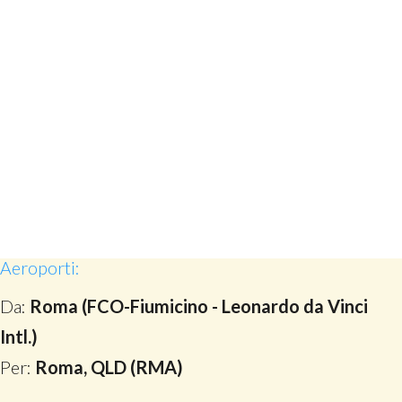
Aeroporti:
Da:
Roma (FCO-Fiumicino - Leonardo da Vinci
Intl.)
Per:
Roma, QLD (RMA)