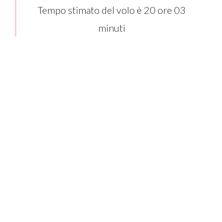
Tempo stimato del volo è 20 ore 03
minuti