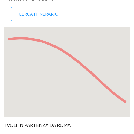
I VOLI IN PARTENZA DA ROMA