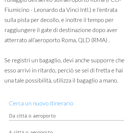
Fiumicino - Leonardo da Vinci Intl.) e l’entrata
sulla pista per decollo, e inoltre il tempo per
raggiungere il gate di destinazione dopo aver
atterrato all’aeroporto Roma, QLD (RMA) .
Se registri un bagaglio, devi anche supporre che
esso arrivi in ritardo, perciò se sei di fretta e hai
una tale possibilità, utilizza il bagaglio a mano.
Cerca un nuovo itinerario