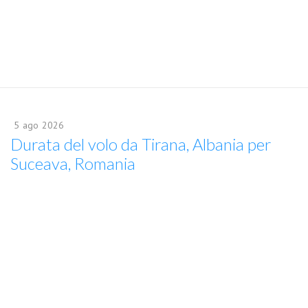
5
ago
2026
Durata del volo da Tirana, Albania per
Suceava, Romania