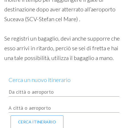
destinazione dopo aver atterrato all’aeroporto
Suceava (SCV-Stefan cel Mare) .
Se registri un bagaglio, devi anche supporre che
esso arrivi in ritardo, perciò se sei di fretta e hai
una tale possibilità, utilizza il bagaglio a mano.
Cerca un nuovo itinerario