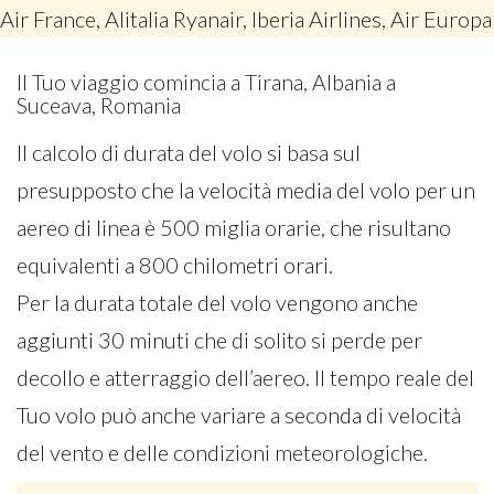
Air France, Alitalia Ryanair, Iberia Airlines, Air Europa
Il Tuo viaggio comincia a Tirana, Albania a
Suceava, Romania
Il calcolo di durata del volo si basa sul
presupposto che la velocità media del volo per un
aereo di linea è 500 miglia orarie, che risultano
equivalenti a 800 chilometri orari.
Per la durata totale del volo vengono anche
aggiunti 30 minuti che di solito si perde per
decollo e atterraggio dell’aereo. Il tempo reale del
Tuo volo può anche variare a seconda di velocità
del vento e delle condizioni meteorologiche.