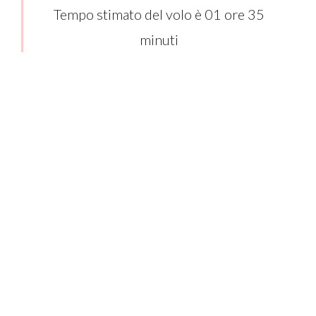
Tempo stimato del volo è 01 ore 35
minuti