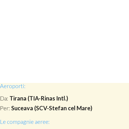
Aeroporti:
Da:
Tirana (TIA-Rinas Intl.)
Per:
Suceava (SCV-Stefan cel Mare)
Le compagnie aeree: