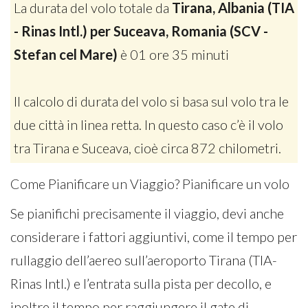
La durata del volo totale da
Tirana, Albania (TIA
- Rinas Intl.) per Suceava, Romania (SCV -
Stefan cel Mare)
è 01 ore 35 minuti
Il calcolo di durata del volo si basa sul volo tra le
due città in linea retta. In questo caso c’è il volo
tra Tirana e Suceava, cioè circa 872 chilometri.
Come Pianificare un Viaggio? Pianificare un volo
Se pianifichi precisamente il viaggio, devi anche
considerare i fattori aggiuntivi, come il tempo per
rullaggio dell’aereo sull’aeroporto Tirana (TIA-
Rinas Intl.) e l’entrata sulla pista per decollo, e
inoltre il tempo per raggiungere il gate di