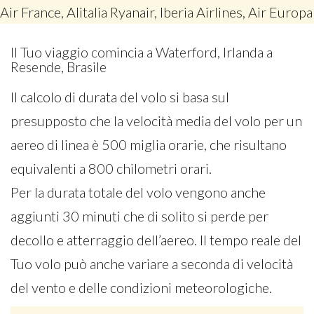
Air France, Alitalia Ryanair, Iberia Airlines, Air Europa
Il Tuo viaggio comincia a Waterford, Irlanda a
Resende, Brasile
Il calcolo di durata del volo si basa sul
presupposto che la velocità media del volo per un
aereo di linea è 500 miglia orarie, che risultano
equivalenti a 800 chilometri orari.
Per la durata totale del volo vengono anche
aggiunti 30 minuti che di solito si perde per
decollo e atterraggio dell’aereo. Il tempo reale del
Tuo volo può anche variare a seconda di velocità
del vento e delle condizioni meteorologiche.