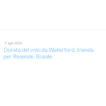
9
ago
2026
Durata del volo da Waterford, Irlanda
per Resende, Brasile