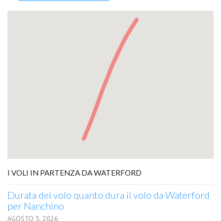
I VOLI IN PARTENZA DA WATERFORD
Durata del volo quanto dura il volo da Waterford
per Nanchino
AGOSTO 5, 2026