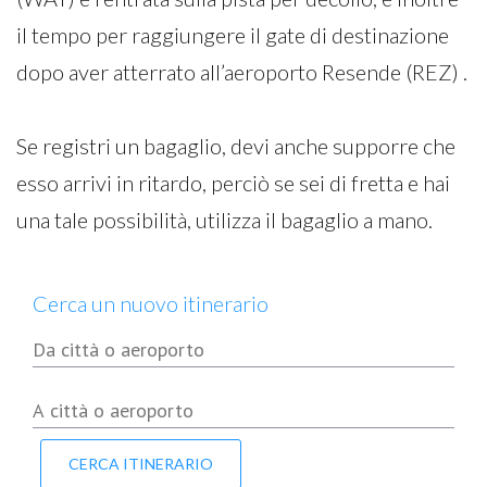
il tempo per raggiungere il gate di destinazione
dopo aver atterrato all’aeroporto Resende (REZ) .
Se registri un bagaglio, devi anche supporre che
esso arrivi in ritardo, perciò se sei di fretta e hai
una tale possibilità, utilizza il bagaglio a mano.
Cerca un nuovo itinerario