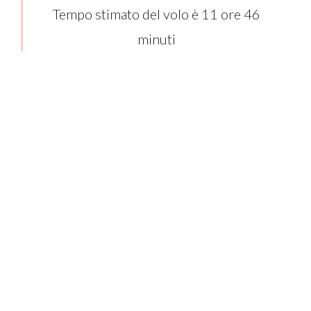
Tempo stimato del volo è 11 ore 46
minuti